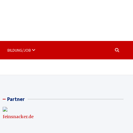
BILDUNG/JOB
Partner
feinsnacker.de