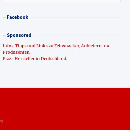
Facebook
Sponsored
Infos, Tipps und Links zu Feinsnacker, Anbietern und
Produzenten
.
Pizza Hersteller in Deutschland
.
n: