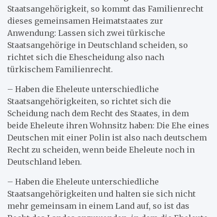
Staatsangehörigkeit, so kommt das Familienrecht
dieses gemeinsamen Heimatstaates zur
Anwendung: Lassen sich zwei türkische
Staatsangehörige in Deutschland scheiden, so
richtet sich die Ehescheidung also nach
türkischem Familienrecht.
– Haben die Eheleute unterschiedliche
Staatsangehörigkeiten, so richtet sich die
Scheidung nach dem Recht des Staates, in dem
beide Eheleute ihren Wohnsitz haben: Die Ehe eines
Deutschen mit einer Polin ist also nach deutschem
Recht zu scheiden, wenn beide Eheleute noch in
Deutschland leben.
– Haben die Eheleute unterschiedliche
Staatsangehörigkeiten und halten sie sich nicht
mehr gemeinsam in einem Land auf, so ist das