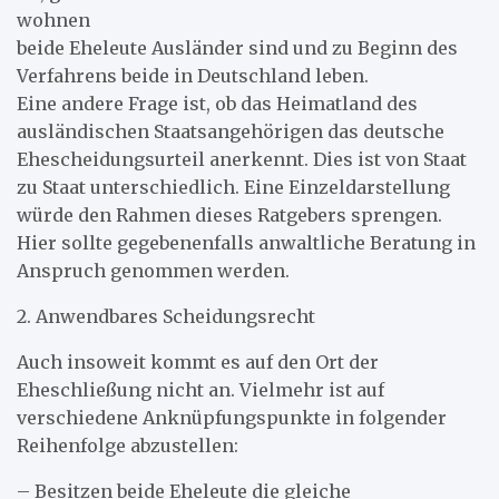
wohnen
beide Eheleute Ausländer sind und zu Beginn des
Verfahrens beide in Deutschland leben.
Eine andere Frage ist, ob das Heimatland des
ausländischen Staatsangehörigen das deutsche
Ehescheidungsurteil anerkennt. Dies ist von Staat
zu Staat unterschiedlich. Eine Einzeldarstellung
würde den Rahmen dieses Ratgebers sprengen.
Hier sollte gegebenenfalls anwaltliche Beratung in
Anspruch genommen werden.
2. Anwendbares Scheidungsrecht
Auch insoweit kommt es auf den Ort der
Eheschließung nicht an. Vielmehr ist auf
verschiedene Anknüpfungspunkte in folgender
Reihenfolge abzustellen:
– Besitzen beide Eheleute die gleiche