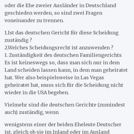
oder die Ehe zweier Ausländer in Deutschland
geschieden werden, so sind zwei Fragen
voneinander zu trennen.
1.Ist das deutschen Gericht für diese Scheidung
zuständig ?
2.Welches Scheidungsrecht ist anzuwenden ?
1. Zuständigkeit des deutschen Familiengerichts
Es ist keineswegs so, dass man sich nur in dem
Land scheiden lassen kann, in dem man geheiratet
hat. Wer also beispielsweise in Las Vegas
geheiratet hat, muss sich für die Scheidung nicht
wieder in die USA begeben.
Vielmehr sind die deutschen Gerichte (zumindest
auch) zuständig, wenn
wenigstens einer der beiden Eheleute Deutscher
ist, gleich ob sie im Inland oder im Ausland