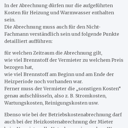
In der Abrechnung dürfen nur die aufgeführten
Kosten für Heizung und Warmwasser enthalten
sein.
Die Abrechnung muss auch für den Nicht-
Fachmann verständlich sein und folgende Punkte
detailliert aufführen:
für welchen Zeitraum die Abrechnung gilt,
wie viel Brennstoff der Vermieter zu welchem Preis
bezogen hat,
wie viel Brennstoff am Beginn und am Ende der
Heizperiode noch vorhanden war.
Ferner muss der Vermieter die „sonstigen Kosten“
genau aufschlüsseln, also z. B. Stromkosten,
Wartungskosten, Reinigungskosten usw.
Ebenso wie bei der Betriebskostenabrechnung darf
auch bei der Heizkostenabrechnung der Mieter