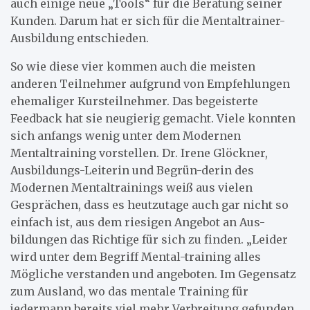
auch einige neue „Tools“ für die Beratung seiner
Kunden. Darum hat er sich für die Mentaltrainer-
Ausbildung entschieden.
So wie diese vier kommen auch die meisten
anderen Teilnehmer aufgrund von Empfehlungen
ehemaliger Kursteilnehmer. Das begeisterte
Feedback hat sie neugierig gemacht. Viele konnten
sich anfangs wenig unter dem Modernen
Mentaltraining vorstellen. Dr. Irene Glöckner,
Ausbildungs-Leiterin und Begrün-derin des
Modernen Mentaltrainings weiß aus vielen
Gesprächen, dass es heutzutage auch gar nicht so
einfach ist, aus dem riesigen Angebot an Aus-
bildungen das Richtige für sich zu finden. „Leider
wird unter dem Begriff Mental-training alles
Mögliche verstanden und angeboten. Im Gegensatz
zum Ausland, wo das mentale Training für
jedermann bereits viel mehr Verbreitung gefunden