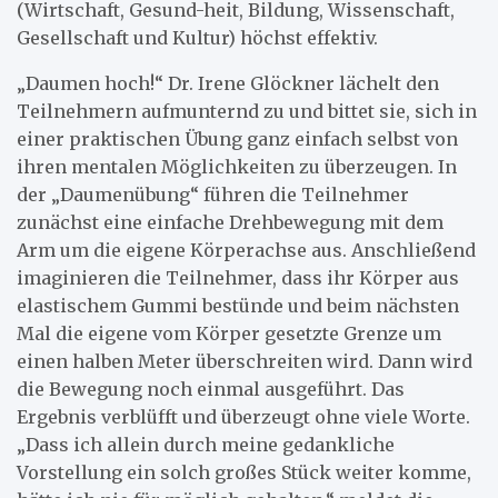
(Wirtschaft, Gesund-heit, Bildung, Wissenschaft,
Gesellschaft und Kultur) höchst effektiv.
„Daumen hoch!“ Dr. Irene Glöckner lächelt den
Teilnehmern aufmunternd zu und bittet sie, sich in
einer praktischen Übung ganz einfach selbst von
ihren mentalen Möglichkeiten zu überzeugen. In
der „Daumenübung“ führen die Teilnehmer
zunächst eine einfache Drehbewegung mit dem
Arm um die eigene Körperachse aus. Anschließend
imaginieren die Teilnehmer, dass ihr Körper aus
elastischem Gummi bestünde und beim nächsten
Mal die eigene vom Körper gesetzte Grenze um
einen halben Meter überschreiten wird. Dann wird
die Bewegung noch einmal ausgeführt. Das
Ergebnis verblüfft und überzeugt ohne viele Worte.
„Dass ich allein durch meine gedankliche
Vorstellung ein solch großes Stück weiter komme,