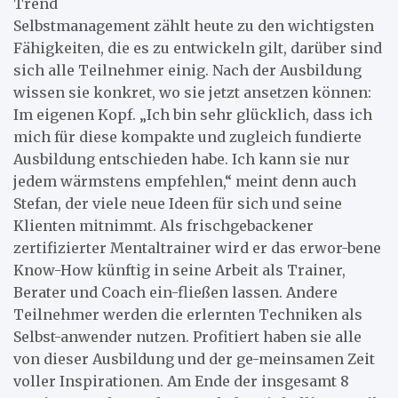
Trend
Selbstmanagement zählt heute zu den wichtigsten
Fähigkeiten, die es zu entwickeln gilt, darüber sind
sich alle Teilnehmer einig. Nach der Ausbildung
wissen sie konkret, wo sie jetzt ansetzen können:
Im eigenen Kopf. „Ich bin sehr glücklich, dass ich
mich für diese kompakte und zugleich fundierte
Ausbildung entschieden habe. Ich kann sie nur
jedem wärmstens empfehlen,“ meint denn auch
Stefan, der viele neue Ideen für sich und seine
Klienten mitnimmt. Als frischgebackener
zertifizierter Mentaltrainer wird er das erwor-bene
Know-How künftig in seine Arbeit als Trainer,
Berater und Coach ein-fließen lassen. Andere
Teilnehmer werden die erlernten Techniken als
Selbst-anwender nutzen. Profitiert haben sie alle
von dieser Ausbildung und der ge-meinsamen Zeit
voller Inspirationen. Am Ende der insgesamt 8