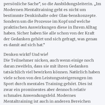
persönliche Sache“, so die Ausbildungsleiterin. „Im
Modernen Mentaltraining geht es nicht um
bestimmte Denkinhalte oder Glau-benskonzepte.
Sondern um die Prozesse im Kopf und welche
praktischen Auswirkungen diese in Ihrem Alltag
haben. Sicher haben Sie alle schon von der Kraft
der Gedanken gehört und sich gefragt, was genau
es damit auf sich hat.“
Denken wirkt! Und wie!
Die Teilnehmer nicken, auch wenn einige noch
daran zweifeln, dass sie mit ihren Gedanken
tatsächlich viel bewirken können. Natürlich haben
viele schon von den Leistungssteigerungen im
Sport durch mentales Training gehört. Dies ist
zwar ein prominentes aber dennoch relativ
schmales Anwendungsfeld. Modernes
Mentaltraining ist auch in anderen Bereichen