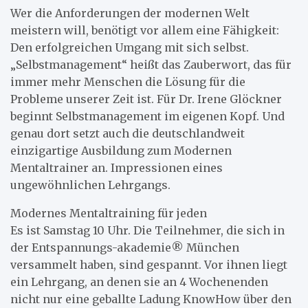
Wer die Anforderungen der modernen Welt
meistern will, benötigt vor allem eine Fähigkeit:
Den erfolgreichen Umgang mit sich selbst.
„Selbstmanagement“ heißt das Zauberwort, das für
immer mehr Menschen die Lösung für die
Probleme unserer Zeit ist. Für Dr. Irene Glöckner
beginnt Selbstmanagement im eigenen Kopf. Und
genau dort setzt auch die deutschlandweit
einzigartige Ausbildung zum Modernen
Mentaltrainer an. Impressionen eines
ungewöhnlichen Lehrgangs.
Modernes Mentaltraining für jeden
Es ist Samstag 10 Uhr. Die Teilnehmer, die sich in
der Entspannungs-akademie® München
versammelt haben, sind gespannt. Vor ihnen liegt
ein Lehrgang, an denen sie an 4 Wochenenden
nicht nur eine geballte Ladung KnowHow über den