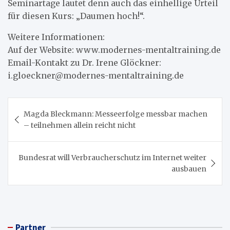
Seminartage lautet denn auch das einhellige Urteil
für diesen Kurs: „Daumen hoch!“.
Weitere Informationen:
Auf der Website: www.modernes-mentaltraining.de
Email-Kontakt zu Dr. Irene Glöckner:
i.gloeckner@modernes-mentaltraining.de
Beitragsnavigation
Magda Bleckmann: Messeerfolge messbar machen
– teilnehmen allein reicht nicht
Bundesrat will Verbraucherschutz im Internet weiter
ausbauen
Partner