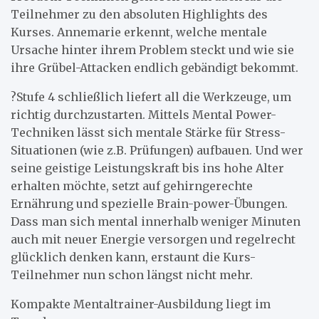
Teilnehmer zu den absoluten Highlights des
Kurses. Annemarie erkennt, welche mentale
Ursache hinter ihrem Problem steckt und wie sie
ihre Grübel-Attacken endlich gebändigt bekommt.
?Stufe 4 schließlich liefert all die Werkzeuge, um
richtig durchzustarten. Mittels Mental Power-
Techniken lässt sich mentale Stärke für Stress-
Situationen (wie z.B. Prüfungen) aufbauen. Und wer
seine geistige Leistungskraft bis ins hohe Alter
erhalten möchte, setzt auf gehirngerechte
Ernährung und spezielle Brain-power-Übungen.
Dass man sich mental innerhalb weniger Minuten
auch mit neuer Energie versorgen und regelrecht
glücklich denken kann, erstaunt die Kurs-
Teilnehmer nun schon längst nicht mehr.
Kompakte Mentaltrainer-Ausbildung liegt im