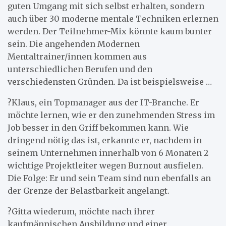
guten Umgang mit sich selbst erhalten, sondern
auch über 30 moderne mentale Techniken erlernen
werden. Der Teilnehmer-Mix könnte kaum bunter
sein. Die angehenden Modernen
Mentaltrainer/innen kommen aus
unterschiedlichen Berufen und den
verschiedensten Gründen. Da ist beispielsweise …
?Klaus, ein Topmanager aus der IT-Branche. Er
möchte lernen, wie er den zunehmenden Stress im
Job besser in den Griff bekommen kann. Wie
dringend nötig das ist, erkannte er, nachdem in
seinem Unternehmen innerhalb von 6 Monaten 2
wichtige Projektleiter wegen Burnout ausfielen.
Die Folge: Er und sein Team sind nun ebenfalls an
der Grenze der Belastbarkeit angelangt.
?Gitta wiederum, möchte nach ihrer
kaufmännischen Ausbildung und einer