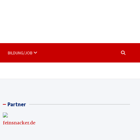
BILDUNG/JOB
Partner
feinsnacker.de