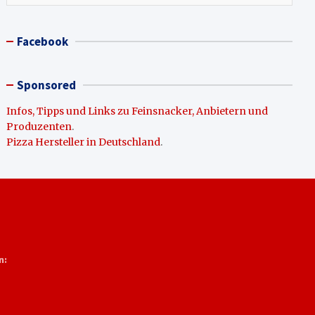
Facebook
Sponsored
Infos, Tipps und Links zu Feinsnacker, Anbietern und
Produzenten
.
Pizza Hersteller in Deutschland
.
n: