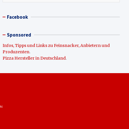
Facebook
Sponsored
Infos, Tipps und Links zu Feinsnacker, Anbietern und
Produzenten
.
Pizza Hersteller in Deutschland
.
n: