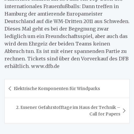
internationales Frauenfußballs: Dann treffen in
Hamburg der amtierende Europameister
Deutschland auf die WM-Dritten 2011 aus Schweden.
Dieses Mal geht es bei der Begegnung zwar
lediglich um ein Freundschaftsspiel, aber auch das
wird dem Ehrgeiz der beiden Teams keinen
Abbruch tun. Es ist mit einer spannenden Partie zu
rechnen. Tickets sind über den Vorverkauf des DFB
erhältlich. www.dfb.de
Beitragsnavigation
Elektrische Komponenten für Windparks
2. Essener Gefahrstofftage im Haus der Technik –
Call for Papers