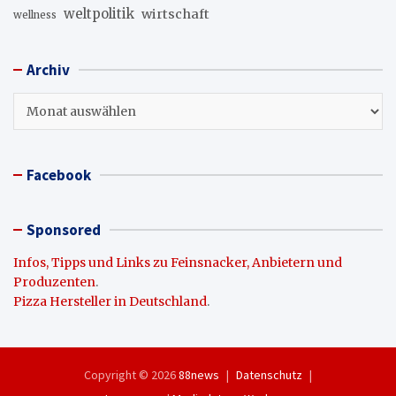
weltpolitik
wirtschaft
wellness
Archiv
Archiv
Facebook
Sponsored
Infos, Tipps und Links zu Feinsnacker, Anbietern und
Produzenten
.
Pizza Hersteller in Deutschland
.
Copyright © 2026
88news
Datenschutz