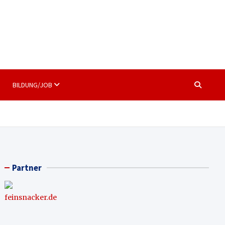
BILDUNG/JOB
Partner
feinsnacker.de