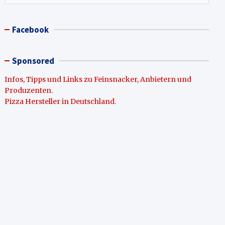
Facebook
Sponsored
Infos, Tipps und Links zu Feinsnacker, Anbietern und
Produzenten
.
Pizza Hersteller in Deutschland
.