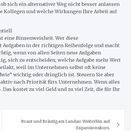
ob sich ein alternativer Weg nicht besser anlassen
e Kollegen und welche Wirkungen Ihre Arbeit auf
ntiell
st eine Binsenweisheit. Wer diese
ert Aufgaben in der richtigen Reihenfolge und macht
chtig, wenn von allen Seiten neue Aufgaben
tig, sich zu entscheiden, welche Aufgabe mehr Wert
seilakt, weil im Unternehmen selbst oft keine
e“ wichtig oder dringlich ist. Steuern Sie aber
 aktiv nach Priorität fürs Unternehmen. Wenn alles
. Das kostet zu viel Geld und zu viel Zeit, die für Ihr
Braut und Bräutigam Landau: Weiterhin auf
Expansionskurs.