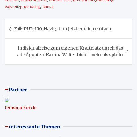
existenzgruendung
,
feinst
Beitragsnavigation
Falk PUR 550: Navigation jetzt endlich einfach
Individualreise zum eigenen Kraftplatz durch das
alte Ägypten: Karima Walter bietet mehr als spiritu
Partner
feinsnacker.de
interessante Themen