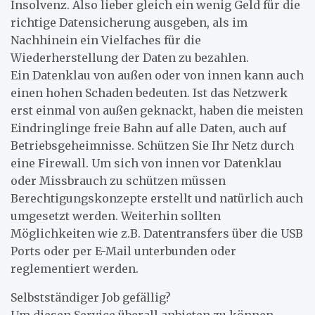
Insolvenz. Also lieber gleich ein wenig Geld für die
richtige Datensicherung ausgeben, als im
Nachhinein ein Vielfaches für die
Wiederherstellung der Daten zu bezahlen.
Ein Datenklau von außen oder von innen kann auch
einen hohen Schaden bedeuten. Ist das Netzwerk
erst einmal von außen geknackt, haben die meisten
Eindringlinge freie Bahn auf alle Daten, auch auf
Betriebsgeheimnisse. Schützen Sie Ihr Netz durch
eine Firewall. Um sich von innen vor Datenklau
oder Missbrauch zu schützen müssen
Berechtigungskonzepte erstellt und natürlich auch
umgesetzt werden. Weiterhin sollten
Möglichkeiten wie z.B. Datentransfers über die USB
Ports oder per E-Mail unterbunden oder
reglementiert werden.
Selbstständiger Job gefällig?