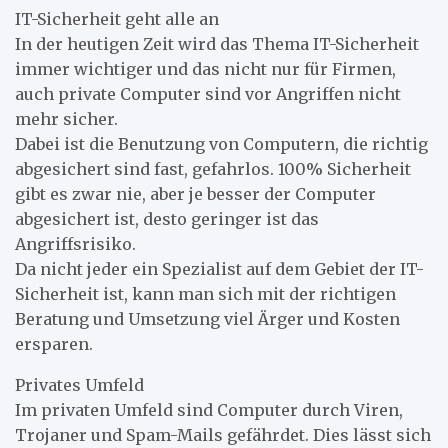
IT-Sicherheit geht alle an
In der heutigen Zeit wird das Thema IT-Sicherheit
immer wichtiger und das nicht nur für Firmen,
auch private Computer sind vor Angriffen nicht
mehr sicher.
Dabei ist die Benutzung von Computern, die richtig
abgesichert sind fast, gefahrlos. 100% Sicherheit
gibt es zwar nie, aber je besser der Computer
abgesichert ist, desto geringer ist das
Angriffsrisiko.
Da nicht jeder ein Spezialist auf dem Gebiet der IT-
Sicherheit ist, kann man sich mit der richtigen
Beratung und Umsetzung viel Ärger und Kosten
ersparen.
Privates Umfeld
Im privaten Umfeld sind Computer durch Viren,
Trojaner und Spam-Mails gefährdet. Dies lässt sich