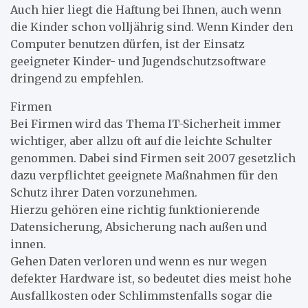
Auch hier liegt die Haftung bei Ihnen, auch wenn
die Kinder schon volljährig sind. Wenn Kinder den
Computer benutzen dürfen, ist der Einsatz
geeigneter Kinder- und Jugendschutzsoftware
dringend zu empfehlen.
Firmen
Bei Firmen wird das Thema IT-Sicherheit immer
wichtiger, aber allzu oft auf die leichte Schulter
genommen. Dabei sind Firmen seit 2007 gesetzlich
dazu verpflichtet geeignete Maßnahmen für den
Schutz ihrer Daten vorzunehmen.
Hierzu gehören eine richtig funktionierende
Datensicherung, Absicherung nach außen und
innen.
Gehen Daten verloren und wenn es nur wegen
defekter Hardware ist, so bedeutet dies meist hohe
Ausfallkosten oder Schlimmstenfalls sogar die