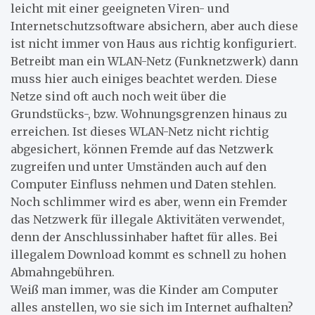
leicht mit einer geeigneten Viren- und
Internetschutzsoftware absichern, aber auch diese
ist nicht immer von Haus aus richtig konfiguriert.
Betreibt man ein WLAN-Netz (Funknetzwerk) dann
muss hier auch einiges beachtet werden. Diese
Netze sind oft auch noch weit über die
Grundstücks-, bzw. Wohnungsgrenzen hinaus zu
erreichen. Ist dieses WLAN-Netz nicht richtig
abgesichert, können Fremde auf das Netzwerk
zugreifen und unter Umständen auch auf den
Computer Einfluss nehmen und Daten stehlen.
Noch schlimmer wird es aber, wenn ein Fremder
das Netzwerk für illegale Aktivitäten verwendet,
denn der Anschlussinhaber haftet für alles. Bei
illegalem Download kommt es schnell zu hohen
Abmahngebühren.
Weiß man immer, was die Kinder am Computer
alles anstellen, wo sie sich im Internet aufhalten?