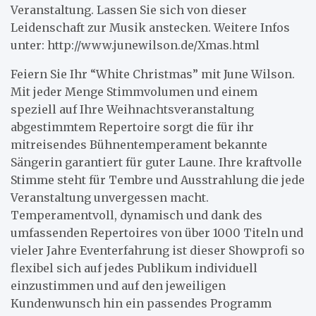
Veranstaltung. Lassen Sie sich von dieser
Leidenschaft zur Musik anstecken. Weitere Infos
unter: http://www.junewilson.de/Xmas.html
Feiern Sie Ihr “White Christmas” mit June Wilson.
Mit jeder Menge Stimmvolumen und einem
speziell auf Ihre Weihnachtsveranstaltung
abgestimmtem Repertoire sorgt die für ihr
mitreisendes Bühnentemperament bekannte
Sängerin garantiert für guter Laune. Ihre kraftvolle
Stimme steht für Tembre und Ausstrahlung die jede
Veranstaltung unvergessen macht.
Temperamentvoll, dynamisch und dank des
umfassenden Repertoires von über 1000 Titeln und
vieler Jahre Eventerfahrung ist dieser Showprofi so
flexibel sich auf jedes Publikum individuell
einzustimmen und auf den jeweiligen
Kundenwunsch hin ein passendes Programm