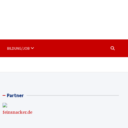
BILDUNG/JOB
Partner
feinsnacker.de