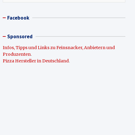
Facebook
Sponsored
Infos, Tipps und Links zu Feinsnacker, Anbietern und
Produzenten
.
Pizza Hersteller in Deutschland
.