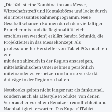
„Die b2d ist eine Kombination aus Messe,
Wirtschaftstreff und Kontaktbörse und lockt durch
ein interessantes Rahmenprogramm. Neue
Geschäftschancen können durch den vielfältigen
Branchenmix und die Regionalität leicht
erschlossen werden“, erklärt Sandra Schmidt, die
Projektleiterin das Messekonzept. Als
professioneller Hersteller von Tablet PCs möchten
wir
mit den zahlreich in der Region ansässigen,
mittelständischen Unternehmen persönlich
miteinander zu vernetzen und um so verstärkt
Aufträge in der Region zu halten.
Notebooks gelten nicht länger nur als funktional,
sondern auch als Lifestyle Produkte, von denen
Verbraucher vor allem Benutzerfreundlichkeit und
Nachhaltigkeit erwarten. Das Kupa x11Tablet