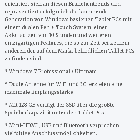
orientiert sich an diesen Branchentrends und
repräsentiert erfolgreich die kommende
Generation von Windows basierten Tablet PCs mit
einem dualen Pen + Touch System, einer
Akkulaufzeit von 10 Stunden und weiteren
einzigartigen Features, die so zur Zeit bei keinem
anderen der auf dem Markt befindlichen Tablet PCs
zu finden sind:
* Windows 7 Professional / Ultimate
* Duale Antenne für WiFi und 3G, erzielen eine
maximale Empfangsstärke
* Mit 128 GB verfügt der SSD über die größte
Speicherkapazität unter den Tablet PCs.
* Mini-HDMI , USB und Bluetooth verprechen
vielfältige Anschlussmöglichkeiten.