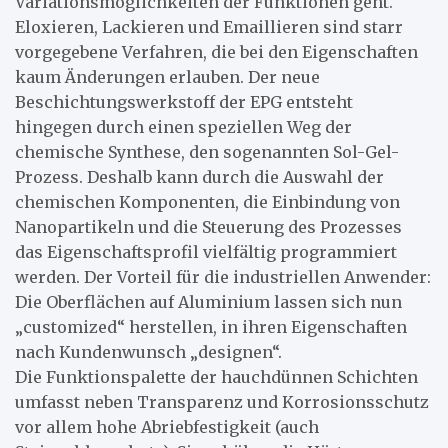
Variationsmöglichkeiten der Funktionen geht.
Eloxieren, Lackieren und Emaillieren sind starr
vorgegebene Verfahren, die bei den Eigenschaften
kaum Änderungen erlauben. Der neue
Beschichtungswerkstoff der EPG entsteht
hingegen durch einen speziellen Weg der
chemische Synthese, den sogenannten Sol-Gel-
Prozess. Deshalb kann durch die Auswahl der
chemischen Komponenten, die Einbindung von
Nanopartikeln und die Steuerung des Prozesses
das Eigenschaftsprofil vielfältig programmiert
werden. Der Vorteil für die industriellen Anwender:
Die Oberflächen auf Aluminium lassen sich nun
„customized“ herstellen, in ihren Eigenschaften
nach Kundenwunsch „designen“.
Die Funktionspalette der hauchdünnen Schichten
umfasst neben Transparenz und Korrosionsschutz
vor allem hohe Abriebfestigkeit (auch