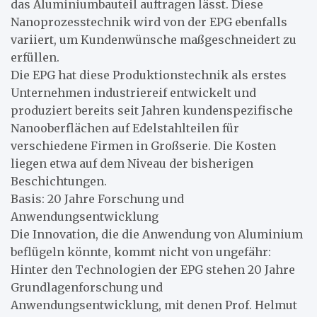
das Aluminiumbauteil auftragen lässt. Diese
Nanoprozesstechnik wird von der EPG ebenfalls
variiert, um Kundenwünsche maßgeschneidert zu
erfüllen.
Die EPG hat diese Produktionstechnik als erstes
Unternehmen industriereif entwickelt und
produziert bereits seit Jahren kundenspezifische
Nanooberflächen auf Edelstahlteilen für
verschiedene Firmen in Großserie. Die Kosten
liegen etwa auf dem Niveau der bisherigen
Beschichtungen.
Basis: 20 Jahre Forschung und
Anwendungsentwicklung
Die Innovation, die die Anwendung von Aluminium
beflügeln könnte, kommt nicht von ungefähr:
Hinter den Technologien der EPG stehen 20 Jahre
Grundlagenforschung und
Anwendungsentwicklung, mit denen Prof. Helmut