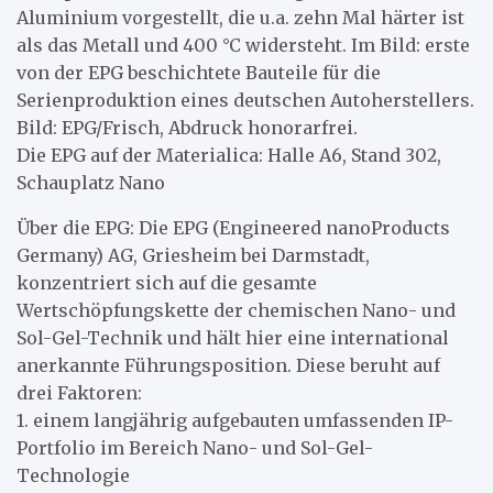
Aluminium vorgestellt, die u.a. zehn Mal härter ist
als das Metall und 400 °C widersteht. Im Bild: erste
von der EPG beschichtete Bauteile für die
Serienproduktion eines deutschen Autoherstellers.
Bild: EPG/Frisch, Abdruck honorarfrei.
Die EPG auf der Materialica: Halle A6, Stand 302,
Schauplatz Nano
Über die EPG: Die EPG (Engineered nanoProducts
Germany) AG, Griesheim bei Darmstadt,
konzentriert sich auf die gesamte
Wertschöpfungskette der chemischen Nano- und
Sol-Gel-Technik und hält hier eine international
anerkannte Führungsposition. Diese beruht auf
drei Faktoren:
1. einem langjährig aufgebauten umfassenden IP-
Portfolio im Bereich Nano- und Sol-Gel-
Technologie