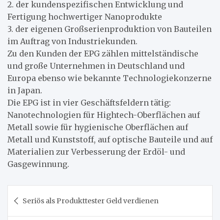
2. der kundenspezifischen Entwicklung und
Fertigung hochwertiger Nanoprodukte
3. der eigenen Großserienproduktion von Bauteilen
im Auftrag von Industriekunden.
Zu den Kunden der EPG zählen mittelständische
und große Unternehmen in Deutschland und
Europa ebenso wie bekannte Technologiekonzerne
in Japan.
Die EPG ist in vier Geschäftsfeldern tätig:
Nanotechnologien für Hightech-Oberflächen auf
Metall sowie für hygienische Oberflächen auf
Metall und Kunststoff, auf optische Bauteile und auf
Materialien zur Verbesserung der Erdöl- und
Gasgewinnung.
Beitragsnavigation
Seriös als Produkttester Geld verdienen