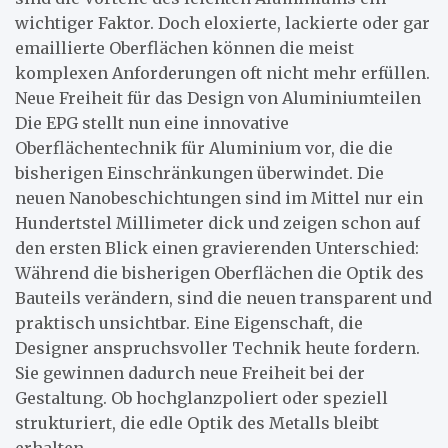
wichtiger Faktor. Doch eloxierte, lackierte oder gar
emaillierte Oberflächen können die meist
komplexen Anforderungen oft nicht mehr erfüllen.
Neue Freiheit für das Design von Aluminiumteilen
Die EPG stellt nun eine innovative
Oberflächentechnik für Aluminium vor, die die
bisherigen Einschränkungen überwindet. Die
neuen Nanobeschichtungen sind im Mittel nur ein
Hundertstel Millimeter dick und zeigen schon auf
den ersten Blick einen gravierenden Unterschied:
Während die bisherigen Oberflächen die Optik des
Bauteils verändern, sind die neuen transparent und
praktisch unsichtbar. Eine Eigenschaft, die
Designer anspruchsvoller Technik heute fordern.
Sie gewinnen dadurch neue Freiheit bei der
Gestaltung. Ob hochglanzpoliert oder speziell
strukturiert, die edle Optik des Metalls bleibt