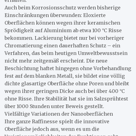
erhalten.
Auch beim Korrosionsschutz werden bisherige
Einschränkungen überwunden: Eloxierte
Oberflächen können wegen ihrer keramischen
Sprödigkeit auf Aluminium ab etwa 100 °C Risse
bekommen. Lackierung bietet nur bei vorheriger
Chromatierung einen dauerhaften Schutz – ein
Verfahren, das beim heutigen Umweltbewusstsein
nicht mehr zeitgemäß erscheint. Die neue
Beschichtung haftet hingegen ohne Vorbehandlung
fest auf dem blanken Metall, sie bildet eine völlig
dichte glasartige Oberfläche ohne Poren und bleibt
wegen ihrer geringen Dicke auch bei über 400 °C
ohne Risse. Ihre Stabilität hat sie im Salzsprühtest
über 1000 Stunden unter Beweis gestellt.
Vielfältige Variationen der Nanooberflächen
Ihre ganze Raffinesse spielt die innovative
Oberfläche jedoch aus, wenn es um die