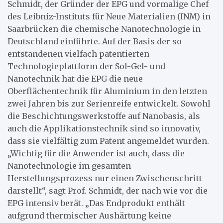
Schmidt, der Gründer der EPG und vormalige Chef
des Leibniz-Instituts für Neue Materialien (INM) in
Saarbrücken die chemische Nanotechnologie in
Deutschland einführte. Auf der Basis der so
entstandenen vielfach patentierten
Technologieplattform der Sol-Gel- und
Nanotechnik hat die EPG die neue
Oberflächentechnik für Aluminium in den letzten
zwei Jahren bis zur Serienreife entwickelt. Sowohl
die Beschichtungswerkstoffe auf Nanobasis, als
auch die Applikationstechnik sind so innovativ,
dass sie vielfältig zum Patent angemeldet wurden.
„Wichtig für die Anwender ist auch, dass die
Nanotechnologie im gesamten
Herstellungsprozess nur einen Zwischenschritt
darstellt“, sagt Prof. Schmidt, der nach wie vor die
EPG intensiv berät. „Das Endprodukt enthält
aufgrund thermischer Aushärtung keine