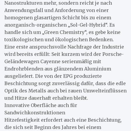
Nanostrukturen mehr, sondern reicht je nach
Anwendungsfall und Anforderung von einer
homogenen glasartigen Schicht bis zu einem
anorganisch-organischen „Sol-Gel-Hybrid“. Es
handle sich um „Green Chemistry“, es gebe keine
toxikologischen und ökologischen Bedenken.
Eine erste anspruchsvolle Nachfrage der Industrie
wird bereits erfüllt: Seit kurzem wird der Porsche-
Geländewagen Cayenne serienmäßig mit
Endrohrblenden aus glänzendem Aluminium
ausgeliefert. Die von der EPG produzierte
Beschichtung sorgt zuverlässig dafür, dass die edle
Optik des Metalls auch bei rauen Umwelteinflüssen
und Hitze dauerhaft erhalten bleibt.
Innovative Oberfläche auch für
Sandwichkonstruktionen
Hitzefestigkeit erfordert auch eine Beschichtung,
die sich seit Beginn des Jahres bei einem