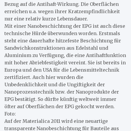
Bezug auf die Antihaft-Wirkung. Die Oberflächen
erreichen u.a. wegen ihrer Kratzempfindlichkeit
nur eine relativ kurze Lebensdauer.
Mit einer Nanobeschichtung der EPG ist auch diese
technische Hürde überwunden worden. Erstmals
steht eine dauerhafte hitzefeste Beschichtung für
Sandwichkonstruktionen aus Edelstahl und
Aluminium zu Verfügung, die eine Antihaftfunktion
mit hoher Abriebfestigkeit vereint. Sie ist bereits in
Europa und den USA für die Lebensmitteltechnik
zertifiziert. Auch hier wurden die
Unbedenklichkeit und die Ungiftigkeit der
Nanoprozesstechnik bzw. der Nanoprodukte der
EPG bestätigt. So dürfte künftig weltweit immer
öfter auf Oberflächen der EPG gekocht werden.
Foto:
Auf der Materialica 2011 wird eine neuartige
transparente Nanobeschichtung für Bauteile aus