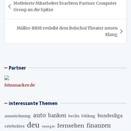
Motivierte Mitarbeiter brachten Partner Computer
Group an die Spitze
Müller-BBM verleiht dem Bolschoi Theater neuen
Klang
Partner
feinsnacker.de
interessante Themen
auto
banken
bundesliga
auszeichnung
berlin
bildung
deu
fernsehen
finanzen
celebrities
energie