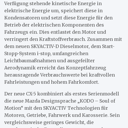
Verfügung stehende kinetische Energie in
elektrische Energie um, speichert diese in
Kondensatoren und setzt diese Energie für den
Betrieb der elektrischen Komponenten des
Fahrzeugs ein. Dies entlastet den Motor und
verringert den Kraftstoffverbrauch. Zusammen mit
dem neuen SKYACTIV-D Dieselmotor, dem Start-
Stopp-System i-stop, umfangreichen
Leichtbaumaßnahmen und ausgefeilter
Aerodynamik erreicht das Konzeptfahrzeug
herausragende Verbrauchswerte bei kraftvollen
Fahrleistungen und hohem Fahrkomfort.
Der neue CX-5 kombiniert als erstes Serienmodell
die neue Mazda Designsprache „KODO – Soul of
Motion“ mit den SKYACTIV Technologien für
Motoren, Getriebe, Fahrwerk und Karosserie. Sein
vergleichsweise geringes Gewicht, die