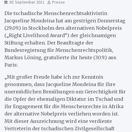
30. September 2011
Presse
Die tschadische Menschenrechtsaktivistin
Jacqueline Moudeina hat am gestrigen Donnerstag
(29.09.) in Stockholm den alternativen Nobelpreis
(„Right Livelihood Award“) der gleichnamigen
Stiftung erhalten. Der Beauftragte der
Bundesregierung für Menschenrechtspolitik,
Markus Löning, gratulierte ihr heute (30.9.) aus
Paris:
„Mit großer Freude habe ich zur Kenntnis
genommen, dass Jacqueline Moudeina für ihre
unermüdlichen Bemühungen um Gerechtigkeit für
die Opfer der ehemaligen Diktatur im Tschad und
ihr Engagement für die Menschenrechte in Afrika
der alternative Nobelpreis verliehen worden ist.
Mit dieser Auszeichnung wird eine verdiente
Vertreterin der tschadischen Zivilgesellschaft