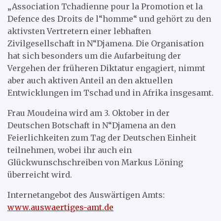
„Association Tchadienne pour la Promotion et la
Defence des Droits de l“homme“ und gehört zu den
aktivsten Vertretern einer lebhaften
Zivilgesellschaft in N“Djamena. Die Organisation
hat sich besonders um die Aufarbeitung der
Vergehen der früheren Diktatur engagiert, nimmt
aber auch aktiven Anteil an den aktuellen
Entwicklungen im Tschad und in Afrika insgesamt.
Frau Moudeina wird am 3. Oktober in der
Deutschen Botschaft in N“Djamena an den
Feierlichkeiten zum Tag der Deutschen Einheit
teilnehmen, wobei ihr auch ein
Glückwunschschreiben von Markus Löning
überreicht wird.
Internetangebot des Auswärtigen Amts:
www.auswaertiges-amt.de