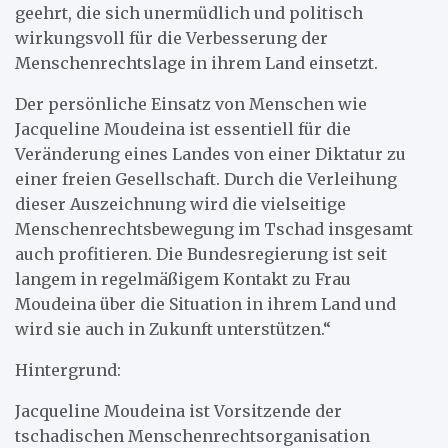
geehrt, die sich unermüdlich und politisch
wirkungsvoll für die Verbesserung der
Menschenrechtslage in ihrem Land einsetzt.
Der persönliche Einsatz von Menschen wie
Jacqueline Moudeina ist essentiell für die
Veränderung eines Landes von einer Diktatur zu
einer freien Gesellschaft. Durch die Verleihung
dieser Auszeichnung wird die vielseitige
Menschenrechtsbewegung im Tschad insgesamt
auch profitieren. Die Bundesregierung ist seit
langem in regelmäßigem Kontakt zu Frau
Moudeina über die Situation in ihrem Land und
wird sie auch in Zukunft unterstützen.“
Hintergrund:
Jacqueline Moudeina ist Vorsitzende der
tschadischen Menschenrechtsorganisation