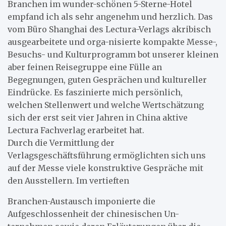
Branchen im wunder-schönen 5-Sterne-Hotel
empfand ich als sehr angenehm und herzlich. Das
vom Büro Shanghai des Lectura-Verlags akribisch
ausgearbeitete und orga-nisierte kompakte Messe-,
Besuchs- und Kulturprogramm bot unserer kleinen
aber feinen Reisegruppe eine Fülle an
Begegnungen, guten Gesprächen und kultureller
Eindrücke. Es faszinierte mich persönlich,
welchen Stellenwert und welche Wertschätzung
sich der erst seit vier Jahren in China aktive
Lectura Fachverlag erarbeitet hat.
Durch die Vermittlung der
Verlagsgeschäftsführung ermöglichten sich uns
auf der Messe viele konstruktive Gespräche mit
den Ausstellern. Im vertieften
Branchen-Austausch imponierte die
Aufgeschlossenheit der chinesischen Un-