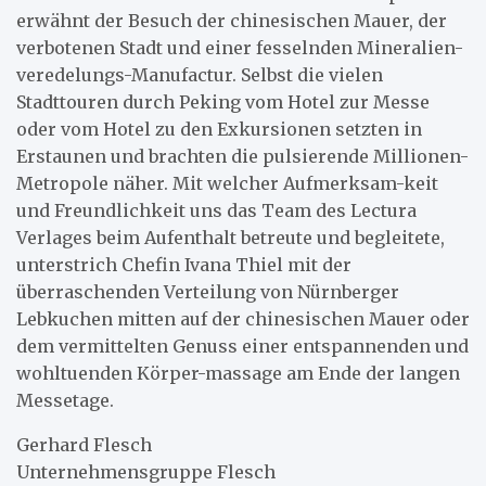
erwähnt der Besuch der chinesischen Mauer, der
verbotenen Stadt und einer fesselnden Mineralien-
veredelungs-Manufactur. Selbst die vielen
Stadttouren durch Peking vom Hotel zur Messe
oder vom Hotel zu den Exkursionen setzten in
Erstaunen und brachten die pulsierende Millionen-
Metropole näher. Mit welcher Aufmerksam-keit
und Freundlichkeit uns das Team des Lectura
Verlages beim Aufenthalt betreute und begleitete,
unterstrich Chefin Ivana Thiel mit der
überraschenden Verteilung von Nürnberger
Lebkuchen mitten auf der chinesischen Mauer oder
dem vermittelten Genuss einer entspannenden und
wohltuenden Körper-massage am Ende der langen
Messetage.
Gerhard Flesch
Unternehmensgruppe Flesch