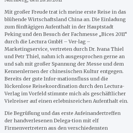
Mit großer Freude trat ich meine erste Reise in das
blühende Wirtschaftsland China an. Die Einladung
zum fünftägigen Aufenthalt in der Hauptstadt
Peking und den Besuch der Fachmesse „Bices 2011“
durch die Lectura GmbH – Ver-lag –
Marketingservice, vertreten durch Dr. Ivana Thiel
und Petr Thiel, nahm ich ausgesprochen gerne an
und sah mit großer Spannung der Messe und dem
Kennenlernen der chinesischen Kultur entgegen.
Bereits der gute Infor-mationsfluss und die
lückenlose Reisekoordination durch den Lectura-
Verlag im Vorfeld stimmte mich als geschäftlicher
Vielreiser auf einen erlebnisreichen Aufenthalt ein.
Die Begrüßung und das erste Aufeinandertreffen
der handverlesenen Delega-tion mit elf
Firmenvertretern aus den verschiedensten