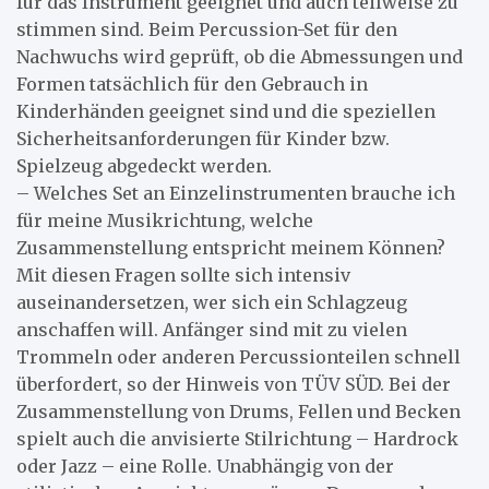
für das Instrument geeignet und auch teilweise zu
stimmen sind. Beim Percussion-Set für den
Nachwuchs wird geprüft, ob die Abmessungen und
Formen tatsächlich für den Gebrauch in
Kinderhänden geeignet sind und die speziellen
Sicherheitsanforderungen für Kinder bzw.
Spielzeug abgedeckt werden.
– Welches Set an Einzelinstrumenten brauche ich
für meine Musikrichtung, welche
Zusammenstellung entspricht meinem Können?
Mit diesen Fragen sollte sich intensiv
auseinandersetzen, wer sich ein Schlagzeug
anschaffen will. Anfänger sind mit zu vielen
Trommeln oder anderen Percussionteilen schnell
überfordert, so der Hinweis von TÜV SÜD. Bei der
Zusammenstellung von Drums, Fellen und Becken
spielt auch die anvisierte Stilrichtung – Hardrock
oder Jazz – eine Rolle. Unabhängig von der