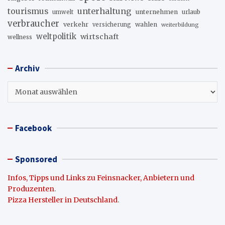
unterhaltung
tourismus
unternehmen
urlaub
umwelt
verbraucher
verkehr
wahlen
versicherung
weiterbildung
weltpolitik
wirtschaft
wellness
Archiv
Archiv
Facebook
Sponsored
Infos, Tipps und Links zu Feinsnacker, Anbietern und
Produzenten
.
Pizza Hersteller in Deutschland
.