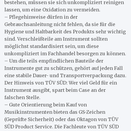
bestehen, müssen sie sich unkompliziert reinigen
lassen, um eine Oxidation zu vermeiden.
– Pflegehinweise dürfen in der
Gebrauchsanleitung nicht fehlen, da sie für die
Hygiene und Haltbarkeit des Produkts sehr wichtig
sind. Verschleißteile am Instrument sollten
möglichst standardisiert sein, um diese
unkompliziert im Fachhandel besorgen zu können.
– Um die teils empfindlichen Bauteile der
Instrumente gut zu schützen, gehört auf jeden Fall
eine stabile Dauer- und Transportverpackung dazu.
Der Hinweis von TÜV SÜD: Wer viel Geld für ein
Instrument ausgibt, spart beim Case an der
falschen Stelle.
– Gute Orientierung beim Kauf von
Musikinstrumenten bieten das GS-Zeichen
(Geprüfte Sicherheit) oder das Oktagon von TÜV
SÜD Product Service. Die Fachleute von TÜV SÜD