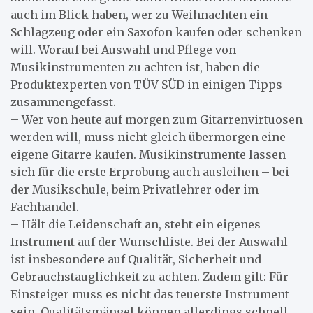
auch im Blick haben, wer zu Weihnachten ein
Schlagzeug oder ein Saxofon kaufen oder schenken
will. Worauf bei Auswahl und Pflege von
Musikinstrumenten zu achten ist, haben die
Produktexperten von TÜV SÜD in einigen Tipps
zusammengefasst.
– Wer von heute auf morgen zum Gitarrenvirtuosen
werden will, muss nicht gleich übermorgen eine
eigene Gitarre kaufen. Musikinstrumente lassen
sich für die erste Erprobung auch ausleihen – bei
der Musikschule, beim Privatlehrer oder im
Fachhandel.
– Hält die Leidenschaft an, steht ein eigenes
Instrument auf der Wunschliste. Bei der Auswahl
ist insbesondere auf Qualität, Sicherheit und
Gebrauchstauglichkeit zu achten. Zudem gilt: Für
Einsteiger muss es nicht das teuerste Instrument
sein. Qualitätsmängel können allerdings schnell