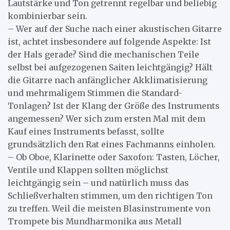
Lautstärke und Ton getrennt regelbar und beliebig
kombinierbar sein.
– Wer auf der Suche nach einer akustischen Gitarre
ist, achtet insbesondere auf folgende Aspekte: Ist
der Hals gerade? Sind die mechanischen Teile
selbst bei aufgezogenen Saiten leichtgängig? Hält
die Gitarre nach anfänglicher Akklimatisierung
und mehrmaligem Stimmen die Standard-
Tonlagen? Ist der Klang der Größe des Instruments
angemessen? Wer sich zum ersten Mal mit dem
Kauf eines Instruments befasst, sollte
grundsätzlich den Rat eines Fachmanns einholen.
– Ob Oboe, Klarinette oder Saxofon: Tasten, Löcher,
Ventile und Klappen sollten möglichst
leichtgängig sein – und natürlich muss das
Schließverhalten stimmen, um den richtigen Ton
zu treffen. Weil die meisten Blasinstrumente von
Trompete bis Mundharmonika aus Metall