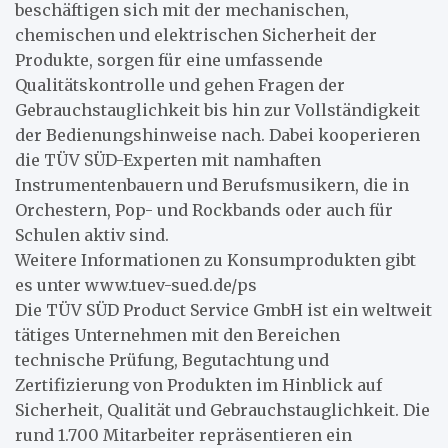
beschäftigen sich mit der mechanischen,
chemischen und elektrischen Sicherheit der
Produkte, sorgen für eine umfassende
Qualitätskontrolle und gehen Fragen der
Gebrauchstauglichkeit bis hin zur Vollständigkeit
der Bedienungshinweise nach. Dabei kooperieren
die TÜV SÜD-Experten mit namhaften
Instrumentenbauern und Berufsmusikern, die in
Orchestern, Pop- und Rockbands oder auch für
Schulen aktiv sind.
Weitere Informationen zu Konsumprodukten gibt
es unter www.tuev-sued.de/ps
Die TÜV SÜD Product Service GmbH ist ein weltweit
tätiges Unternehmen mit den Bereichen
technische Prüfung, Begutachtung und
Zertifizierung von Produkten im Hinblick auf
Sicherheit, Qualität und Gebrauchstauglichkeit. Die
rund 1.700 Mitarbeiter repräsentieren ein