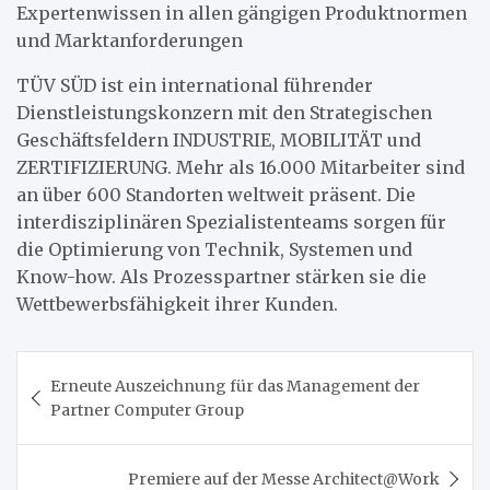
Expertenwissen in allen gängigen Produktnormen
und Marktanforderungen
TÜV SÜD ist ein international führender
Dienstleistungskonzern mit den Strategischen
Geschäftsfeldern INDUSTRIE, MOBILITÄT und
ZERTIFIZIERUNG. Mehr als 16.000 Mitarbeiter sind
an über 600 Standorten weltweit präsent. Die
interdisziplinären Spezialistenteams sorgen für
die Optimierung von Technik, Systemen und
Know-how. Als Prozesspartner stärken sie die
Wettbewerbsfähigkeit ihrer Kunden.
Beitragsnavigation
Erneute Auszeichnung für das Management der
Partner Computer Group
Premiere auf der Messe Architect@Work