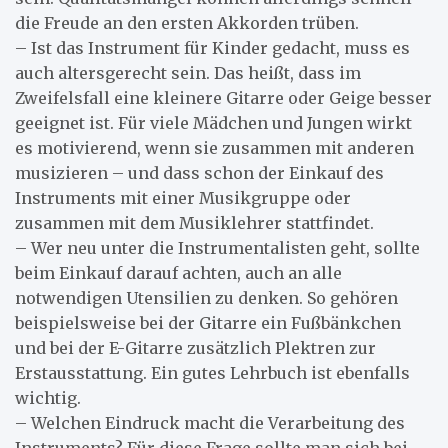
die Freude an den ersten Akkorden trüben.
– Ist das Instrument für Kinder gedacht, muss es
auch altersgerecht sein. Das heißt, dass im
Zweifelsfall eine kleinere Gitarre oder Geige besser
geeignet ist. Für viele Mädchen und Jungen wirkt
es motivierend, wenn sie zusammen mit anderen
musizieren – und dass schon der Einkauf des
Instruments mit einer Musikgruppe oder
zusammen mit dem Musiklehrer stattfindet.
– Wer neu unter die Instrumentalisten geht, sollte
beim Einkauf darauf achten, auch an alle
notwendigen Utensilien zu denken. So gehören
beispielsweise bei der Gitarre ein Fußbänkchen
und bei der E-Gitarre zusätzlich Plektren zur
Erstausstattung. Ein gutes Lehrbuch ist ebenfalls
wichtig.
– Welchen Eindruck macht die Verarbeitung des