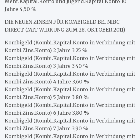
Mehr.Kapital.Konto und Jugend.Kapital.Konto 10
Jahre 4,50 %
DIE NEUEN ZINSEN FÜR KOMBIGELD BEI NIBC
DIRECT (MIT WIRKUNG ZUM 28. OKTOBER 2011)
Kombigeld (Kombi.Kapital.Konto in Verbindung mit
Kombi.Zins.Konto) 2 Jahre 3,25 %
Kombigeld (Kombi.Kapital.Konto in Verbindung mit
Kombi.Zins.Konto) 3 Jahre 3,40 %
Kombigeld (Kombi.Kapital.Konto in Verbindung mit
Kombi.Zins.Konto) 4 Jahre 3,60 %
Kombigeld (Kombi.Kapital.Konto in Verbindung mit
Kombi.Zins.Konto) 5 Jahre 3,80 %
Kombigeld (Kombi.Kapital.Konto in Verbindung mit
Kombi.Zins.Konto) 6 Jahre 3,80 %
Kombigeld (Kombi.Kapital.Konto in Verbindung mit
Kombi.Zins.Konto) 7 Jahre 3,90 %
Kombigeld (Kombi.Kapital.Konto in Verbindung mit