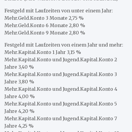
Festgeld mit Laufzeiten von unter einem Jahr:
Mehr.Geld.Konto 3 Monate 2,75 %
Mehr.Geld.Konto 6 Monate 2,80 %
Mehr.Geld.Konto 9 Monate 2,80 %
Festgeld mit Laufzeiten von einem Jahr und mehr:
Mehr.Kapital.Konto 1 Jahr 3,15 %
Mehr.Kapital.Konto und Jugend.Kapital.Konto 2
Jahre 3,40 %
Mehr.Kapital.Konto und Jugend.Kapital.Konto 3
Jahre 3,80 %
Mehr.Kapital.Konto und Jugend.Kapital.Konto 4
Jahre 4,00 %
Mehr.Kapital.Konto und Jugend.Kapital.Konto 5
Jahre 4,20 %
Mehr.Kapital.Konto und Jugend.Kapital.Konto 7
Jahre 4,25 %