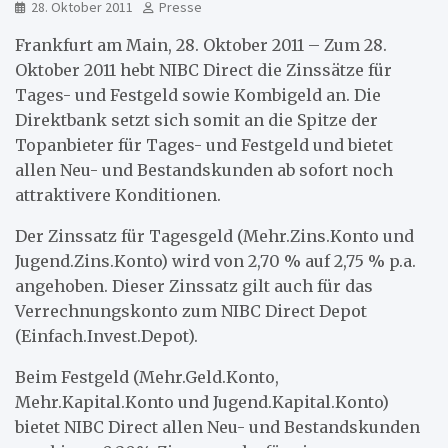
28. Oktober 2011
Presse
Frankfurt am Main, 28. Oktober 2011 – Zum 28.
Oktober 2011 hebt NIBC Direct die Zinssätze für
Tages- und Festgeld sowie Kombigeld an. Die
Direktbank setzt sich somit an die Spitze der
Topanbieter für Tages- und Festgeld und bietet
allen Neu- und Bestandskunden ab sofort noch
attraktivere Konditionen.
Der Zinssatz für Tagesgeld (Mehr.Zins.Konto und
Jugend.Zins.Konto) wird von 2,70 % auf 2,75 % p.a.
angehoben. Dieser Zinssatz gilt auch für das
Verrechnungskonto zum NIBC Direct Depot
(Einfach.Invest.Depot).
Beim Festgeld (Mehr.Geld.Konto,
Mehr.Kapital.Konto und Jugend.Kapital.Konto)
bietet NIBC Direct allen Neu- und Bestandskunden