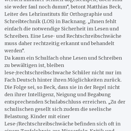
sie weder faul noch dumm“, betont Matthias Beck,
Leiter des Lehrinstituts für Orthographie und
Schreibtechnik (LOS) in Backnang. „Ihnen fehlt
einfach die notwendige Sicherheit im Lesen und
Schreiben. Eine Lese- und Rechtschreibschwäche
muss daher rechtzeitig erkannt und behandelt
werden“.
Da kaum ein Schulfach ohne Lesen und Schreiben
zu bewältigen ist, bleiben
lese-/rechtschreibschwache Schüler nicht nur im
Fach Deutsch hinter ihren Möglichkeiten zurück.
Die Folge sei, so Beck, dass sie in der Regel nicht
den ihrer Intelligenz, Neigung und Begabung
entsprechenden Schulabschluss erreichen. „Zu der
schulischen gesellt sich zudem die seelische
Belastung. Kinder mit einer
Lese-/Rechtschreibschwäche befinden sich oft in