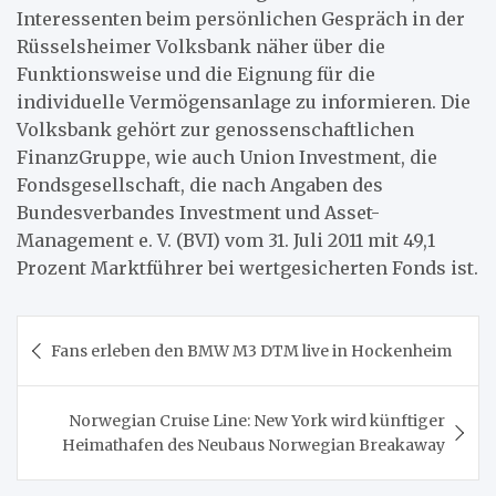
Interessenten beim persönlichen Gespräch in der
Rüsselsheimer Volksbank näher über die
Funktionsweise und die Eignung für die
individuelle Vermögensanlage zu informieren. Die
Volksbank gehört zur genossenschaftlichen
FinanzGruppe, wie auch Union Investment, die
Fondsgesellschaft, die nach Angaben des
Bundesverbandes Investment und Asset-
Management e. V. (BVI) vom 31. Juli 2011 mit 49,1
Prozent Marktführer bei wertgesicherten Fonds ist.
Beitragsnavigation
Fans erleben den BMW M3 DTM live in Hockenheim
Norwegian Cruise Line: New York wird künftiger
Heimathafen des Neubaus Norwegian Breakaway