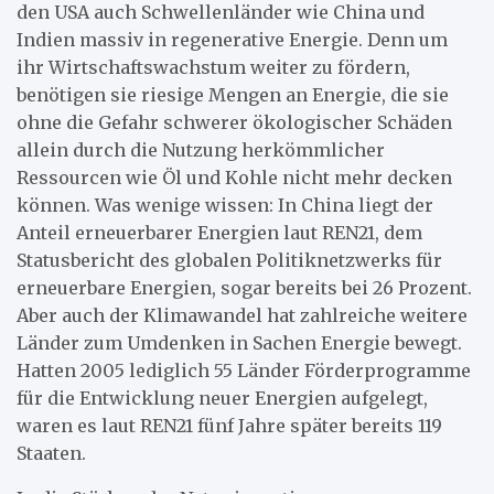
den USA auch Schwellenländer wie China und
Indien massiv in regenerative Energie. Denn um
ihr Wirtschaftswachstum weiter zu fördern,
benötigen sie riesige Mengen an Energie, die sie
ohne die Gefahr schwerer ökologischer Schäden
allein durch die Nutzung herkömmlicher
Ressourcen wie Öl und Kohle nicht mehr decken
können. Was wenige wissen: In China liegt der
Anteil erneuerbarer Energien laut REN21, dem
Statusbericht des globalen Politiknetzwerks für
erneuerbare Energien, sogar bereits bei 26 Prozent.
Aber auch der Klimawandel hat zahlreiche weitere
Länder zum Umdenken in Sachen Energie bewegt.
Hatten 2005 lediglich 55 Länder Förderprogramme
für die Entwicklung neuer Energien aufgelegt,
waren es laut REN21 fünf Jahre später bereits 119
Staaten.