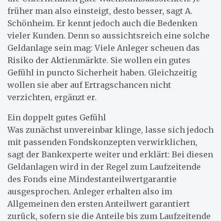
früher man also einsteigt, desto besser, sagt A.
Schönheim. Er kennt jedoch auch die Bedenken
vieler Kunden. Denn so aussichtsreich eine solche
Geldanlage sein mag: Viele Anleger scheuen das
Risiko der Aktienmärkte. Sie wollen ein gutes
Gefühl in puncto Sicherheit haben. Gleichzeitig
wollen sie aber auf Ertragschancen nicht
verzichten, ergänzt er.
Ein doppelt gutes Gefühl
Was zunächst unvereinbar klinge, lasse sich jedoch
mit passenden Fondskonzepten verwirklichen,
sagt der Bankexperte weiter und erklärt: Bei diesen
Geldanlagen wird in der Regel zum Laufzeitende
des Fonds eine Mindestanteilwertgarantie
ausgesprochen. Anleger erhalten also im
Allgemeinen den ersten Anteilwert garantiert
zurück, sofern sie die Anteile bis zum Laufzeitende