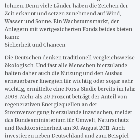
lohnen. Denn viele Länder haben die Zeichen der
Zeit erkannt und setzen zunehmend auf Wind,
Wasser und Sonne. Ein Wachstumsmarkt, der
Anlegern mit wertgesicherten Fonds beides bieten
kann:
Sicherheit und Chancen.
Die Deutschen denken traditionell vergleichsweise
ökologisch. Und fast alle Menschen hierzulande
halten daher auch die Nutzung und den Ausbau
erneuerbarer Energien für wichtig oder sogar sehr
wichtig, ermittelte eine Forsa-Studie bereits im Jahr
2008. Mehr als 20 Prozent beträgt der Anteil von
regenerativen Energiequellen an der
Stromversorgung hierzulande inzwischen, meldet
das Bundesministerium für Umwelt, Naturschutz
und Reaktorsicherheit am 30. August 2011. Auch
investieren neben Deutschland und zum Beispiel