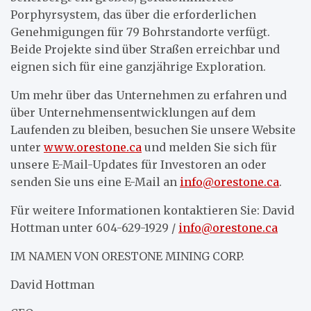
Porphyrsystem, das über die erforderlichen
Genehmigungen für 79 Bohrstandorte verfügt.
Beide Projekte sind über Straßen erreichbar und
eignen sich für eine ganzjährige Exploration.
Um mehr über das Unternehmen zu erfahren und
über Unternehmensentwicklungen auf dem
Laufenden zu bleiben, besuchen Sie unsere Website
unter
www.orestone.ca
und melden Sie sich für
unsere E-Mail-Updates für Investoren an oder
senden Sie uns eine E-Mail an
info@orestone.ca
.
Für weitere Informationen kontaktieren Sie: David
Hottman unter 604-629-1929 /
info@orestone.ca
IM NAMEN VON ORESTONE MINING CORP.
David Hottman