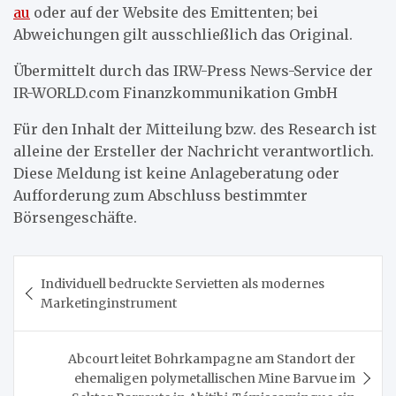
au
oder auf der Website des Emittenten; bei
Abweichungen gilt ausschließlich das Original.
Übermittelt durch das IRW-Press News-Service der
IR-WORLD.com Finanzkommunikation GmbH
Für den Inhalt der Mitteilung bzw. des Research ist
alleine der Ersteller der Nachricht verantwortlich.
Diese Meldung ist keine Anlageberatung oder
Aufforderung zum Abschluss bestimmter
Börsengeschäfte.
Beitragsnavigation
Individuell bedruckte Servietten als modernes
Marketinginstrument
Abcourt leitet Bohrkampagne am Standort der
ehemaligen polymetallischen Mine Barvue im