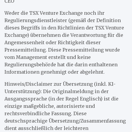
CEO
Weder die TSX Venture Exchange noch ihr
Regulierungsdienstleister (gemäß der Definition
dieses Begriffs in den Richtlinien der TSX Venture
Exchange) übernehmen die Verantwortung für die
Angemessenheit oder Richtigkeit dieser
Pressemitteilung. Diese Pressemitteilung wurde
vom Management erstellt und keine
Regulierungsbehörde hat die darin enthaltenen
Informationen genehmigt oder abgelehnt.
Hinweis/Disclaimer zur Übersetzung (inkl. KI-
Unterstützung): Die Originalmeldung in der
Ausgangssprache (in der Regel Englisch) ist die
einzige maßgebliche, autorisierte und
rechtsverbindliche Fassung. Diese
deutschsprachige Übersetzung/Zusammenfassung
dient ausschließlich der leichteren