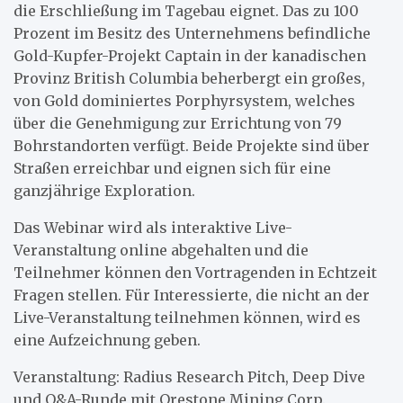
die Erschließung im Tagebau eignet. Das zu 100
Prozent im Besitz des Unternehmens befindliche
Gold-Kupfer-Projekt Captain in der kanadischen
Provinz British Columbia beherbergt ein großes,
von Gold dominiertes Porphyrsystem, welches
über die Genehmigung zur Errichtung von 79
Bohrstandorten verfügt. Beide Projekte sind über
Straßen erreichbar und eignen sich für eine
ganzjährige Exploration.
Das Webinar wird als interaktive Live-
Veranstaltung online abgehalten und die
Teilnehmer können den Vortragenden in Echtzeit
Fragen stellen. Für Interessierte, die nicht an der
Live-Veranstaltung teilnehmen können, wird es
eine Aufzeichnung geben.
Veranstaltung: Radius Research Pitch, Deep Dive
und Q&A-Runde mit Orestone Mining Corp.