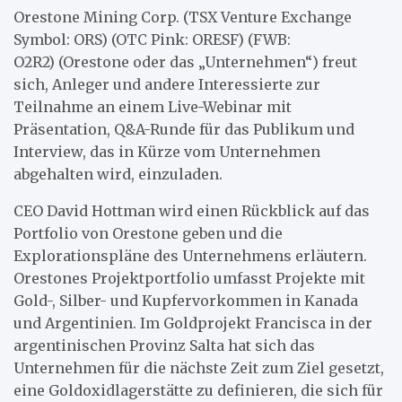
Orestone Mining Corp. (TSX Venture Exchange
Symbol: ORS) (OTC Pink: ORESF) (FWB:
O2R2) (Orestone oder das „Unternehmen“) freut
sich, Anleger und andere Interessierte zur
Teilnahme an einem Live-Webinar mit
Präsentation, Q&A-Runde für das Publikum und
Interview, das in Kürze vom Unternehmen
abgehalten wird, einzuladen.
CEO David Hottman wird einen Rückblick auf das
Portfolio von Orestone geben und die
Explorationspläne des Unternehmens erläutern.
Orestones Projektportfolio umfasst Projekte mit
Gold-, Silber- und Kupfervorkommen in Kanada
und Argentinien. Im Goldprojekt Francisca in der
argentinischen Provinz Salta hat sich das
Unternehmen für die nächste Zeit zum Ziel gesetzt,
eine Goldoxidlagerstätte zu definieren, die sich für