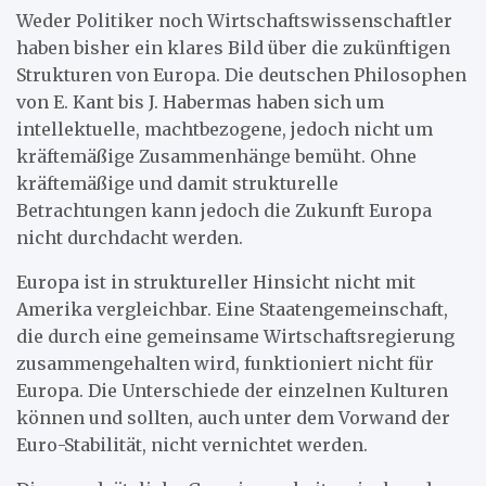
Weder Politiker noch Wirtschaftswissenschaftler
haben bisher ein klares Bild über die zukünftigen
Strukturen von Europa. Die deutschen Philosophen
von E. Kant bis J. Habermas haben sich um
intellektuelle, machtbezogene, jedoch nicht um
kräftemäßige Zusammenhänge bemüht. Ohne
kräftemäßige und damit strukturelle
Betrachtungen kann jedoch die Zukunft Europa
nicht durchdacht werden.
Europa ist in struktureller Hinsicht nicht mit
Amerika vergleichbar. Eine Staatengemeinschaft,
die durch eine gemeinsame Wirtschaftsregierung
zusammengehalten wird, funktioniert nicht für
Europa. Die Unterschiede der einzelnen Kulturen
können und sollten, auch unter dem Vorwand der
Euro-Stabilität, nicht vernichtet werden.