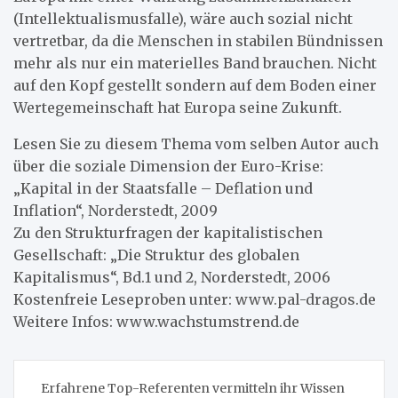
(Intellektualismusfalle), wäre auch sozial nicht
vertretbar, da die Menschen in stabilen Bündnissen
mehr als nur ein materielles Band brauchen. Nicht
auf den Kopf gestellt sondern auf dem Boden einer
Wertegemeinschaft hat Europa seine Zukunft.
Lesen Sie zu diesem Thema vom selben Autor auch
über die soziale Dimension der Euro-Krise:
„Kapital in der Staatsfalle – Deflation und
Inflation“, Norderstedt, 2009
Zu den Strukturfragen der kapitalistischen
Gesellschaft: „Die Struktur des globalen
Kapitalismus“, Bd.1 und 2, Norderstedt, 2006
Kostenfreie Leseproben unter: www.pal-dragos.de
Weitere Infos: www.wachstumstrend.de
Beitragsnavigation
Erfahrene Top-Referenten vermitteln ihr Wissen