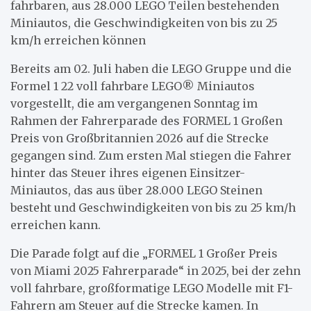
fahrbaren, aus 28.000 LEGO Teilen bestehenden
Miniautos, die Geschwindigkeiten von bis zu 25
km/h erreichen können
Bereits am 02. Juli haben die LEGO Gruppe und die
Formel 1 22 voll fahrbare LEGO® Miniautos
vorgestellt, die am vergangenen Sonntag im
Rahmen der Fahrerparade des FORMEL 1 Großen
Preis von Großbritannien 2026 auf die Strecke
gegangen sind. Zum ersten Mal stiegen die Fahrer
hinter das Steuer ihres eigenen Einsitzer-
Miniautos, das aus über 28.000 LEGO Steinen
besteht und Geschwindigkeiten von bis zu 25 km/h
erreichen kann.
Die Parade folgt auf die „FORMEL 1 Großer Preis
von Miami 2025 Fahrerparade“ in 2025, bei der zehn
voll fahrbare, großformatige LEGO Modelle mit F1-
Fahrern am Steuer auf die Strecke kamen. In