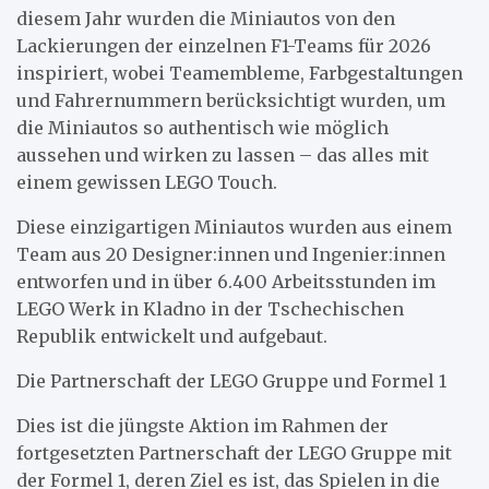
diesem Jahr wurden die Miniautos von den
Lackierungen der einzelnen F1-Teams für 2026
inspiriert, wobei Teamembleme, Farbgestaltungen
und Fahrernummern berücksichtigt wurden, um
die Miniautos so authentisch wie möglich
aussehen und wirken zu lassen – das alles mit
einem gewissen LEGO Touch.
Diese einzigartigen Miniautos wurden aus einem
Team aus 20 Designer:innen und Ingenier:innen
entworfen und in über 6.400 Arbeitsstunden im
LEGO Werk in Kladno in der Tschechischen
Republik entwickelt und aufgebaut.
Die Partnerschaft der LEGO Gruppe und Formel 1
Dies ist die jüngste Aktion im Rahmen der
fortgesetzten Partnerschaft der LEGO Gruppe mit
der Formel 1, deren Ziel es ist, das Spielen in die