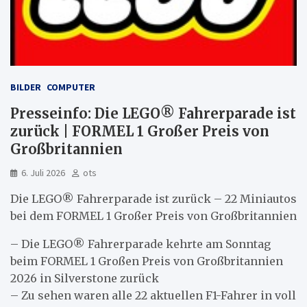
BILDER
COMPUTER
Presseinfo: Die LEGO® Fahrerparade ist
zurück | FORMEL 1 Großer Preis von
Großbritannien
6. Juli 2026
ots
Die LEGO® Fahrerparade ist zurück – 22 Miniautos
bei dem FORMEL 1 Großer Preis von Großbritannien
– Die LEGO® Fahrerparade kehrte am Sonntag
beim FORMEL 1 Großen Preis von Großbritannien
2026 in Silverstone zurück
– Zu sehen waren alle 22 aktuellen F1-Fahrer in voll