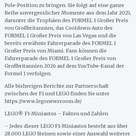
Pole-Position zu bringen. Sie folgt auf eine ganze
Reihe unvergesslicher Momente aus dem Jahr 2025,
darunter die Trophäen des FORMEL 1 Großer Preis
von Großbritannien, das Cooldown-Auto des
FORMEL 1 Großer Preis von Las Vegas und die
bereits erwähnte Fahrerparade des FORMEL 1
Großer Preis von Miami. Fans können die
Fahrerparade des FORMEL 1 Großer Preis von
Großbritannien 2026 auf dem YouTube-Kanal der
Formel 1 verfolgen.
Alle bisherigen Berichte zur Partnerschaft
zwischen der F1 und LEGO finden Sie unter
https://www.legonewsroom.de/
LEGO® F1-Miniautos – Fakten und Zahlen
– Jedes dieser LEGO F1-Miniautos besteht aus über
28.000 LEGO Steinen sowie einer Auswahl weiterer