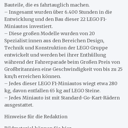
Bauteile, die es fahrtauglich machen.
– Insgesamt wurden über 6.400 Stunden in die
Entwicklung und den Bau dieser 22 LEGO F1-
Miniautos investiert.
– Diese großen Modelle wurden von 20
Spezialist:innen aus den Bereichen Design,
Technik und Konstruktion der LEGO Gruppe
entwickelt und werden bei ihrer Enthüllung
während der Fahrerparade beim Großen Preis von
Großbritannien eine Geschwindigkeit von bis zu 25
km/h erreichen können.
– Jedes dieser LEGO F1-Miniautos wiegt etwa 280
kg, davon entfallen 65 kg auf LEGO Steine.
– Jedes Miniauto ist mit Standard-Go-Kart-Rädern
ausgestattet.
Hinweise für die Redaktion