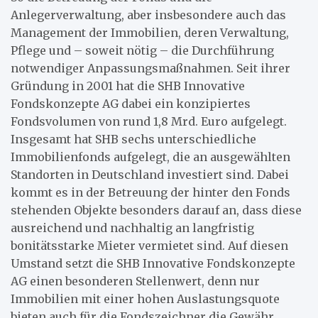
Anlegerverwaltung, aber insbesondere auch das
Management der Immobilien, deren Verwaltung,
Pflege und – soweit nötig – die Durchführung
notwendiger Anpassungsmaßnahmen. Seit ihrer
Gründung in 2001 hat die SHB Innovative
Fondskonzepte AG dabei ein konzipiertes
Fondsvolumen von rund 1,8 Mrd. Euro aufgelegt.
Insgesamt hat SHB sechs unterschiedliche
Immobilienfonds aufgelegt, die an ausgewählten
Standorten in Deutschland investiert sind. Dabei
kommt es in der Betreuung der hinter den Fonds
stehenden Objekte besonders darauf an, dass diese
ausreichend und nachhaltig an langfristig
bonitätsstarke Mieter vermietet sind. Auf diesen
Umstand setzt die SHB Innovative Fondskonzepte
AG einen besonderen Stellenwert, denn nur
Immobilien mit einer hohen Auslastungsquote
bieten auch für die Fondszeichner die Gewähr