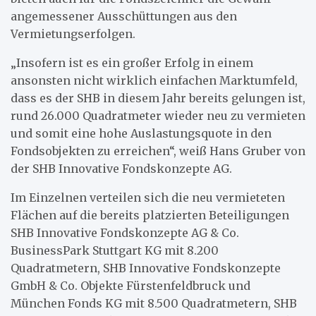
angemessener Ausschüttungen aus den
Vermietungserfolgen.
„Insofern ist es ein großer Erfolg in einem
ansonsten nicht wirklich einfachen Marktumfeld,
dass es der SHB in diesem Jahr bereits gelungen ist,
rund 26.000 Quadratmeter wieder neu zu vermieten
und somit eine hohe Auslastungsquote in den
Fondsobjekten zu erreichen“, weiß Hans Gruber von
der SHB Innovative Fondskonzepte AG.
Im Einzelnen verteilen sich die neu vermieteten
Flächen auf die bereits platzierten Beteiligungen
SHB Innovative Fondskonzepte AG & Co.
BusinessPark Stuttgart KG mit 8.200
Quadratmetern, SHB Innovative Fondskonzepte
GmbH & Co. Objekte Fürstenfeldbruck und
München Fonds KG mit 8.500 Quadratmetern, SHB