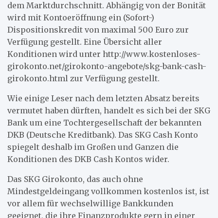
dem Marktdurchschnitt. Abhängig von der Bonität
wird mit Kontoeröffnung ein (Sofort-)
Dispositionskredit von maximal 500 Euro zur
Verfügung gestellt. Eine Übersicht aller
Konditionen wird unter http://www.kostenloses-
girokonto.net/girokonto-angebote/skg-bank-cash-
girokonto.html zur Verfügung gestellt.
Wie einige Leser nach dem letzten Absatz bereits
vermutet haben dürften, handelt es sich bei der SKG
Bank um eine Tochtergesellschaft der bekannten
DKB (Deutsche Kreditbank). Das SKG Cash Konto
spiegelt deshalb im Großen und Ganzen die
Konditionen des DKB Cash Kontos wider.
Das SKG Girokonto, das auch ohne
Mindestgeldeingang vollkommen kostenlos ist, ist
vor allem für wechselwillige Bankkunden
geeignet, die ihre Finanzprodukte gern in einer