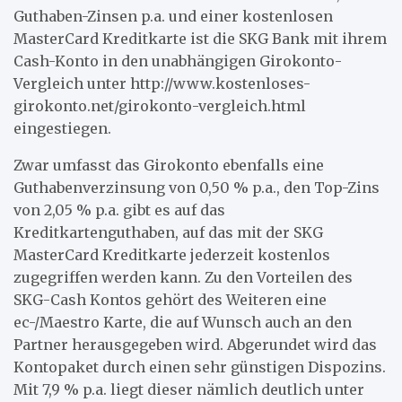
Guthaben-Zinsen p.a. und einer kostenlosen
MasterCard Kreditkarte ist die SKG Bank mit ihrem
Cash-Konto in den unabhängigen Girokonto-
Vergleich unter http://www.kostenloses-
girokonto.net/girokonto-vergleich.html
eingestiegen.
Zwar umfasst das Girokonto ebenfalls eine
Guthabenverzinsung von 0,50 % p.a., den Top-Zins
von 2,05 % p.a. gibt es auf das
Kreditkartenguthaben, auf das mit der SKG
MasterCard Kreditkarte jederzeit kostenlos
zugegriffen werden kann. Zu den Vorteilen des
SKG-Cash Kontos gehört des Weiteren eine
ec-/Maestro Karte, die auf Wunsch auch an den
Partner herausgegeben wird. Abgerundet wird das
Kontopaket durch einen sehr günstigen Dispozins.
Mit 7,9 % p.a. liegt dieser nämlich deutlich unter