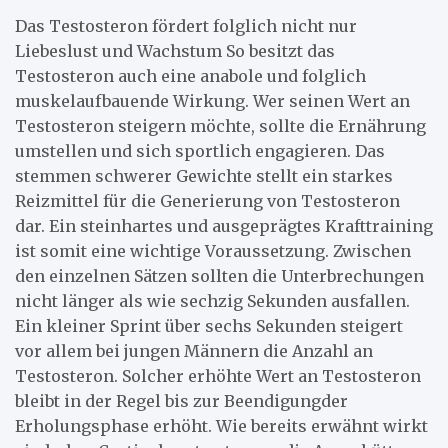
Das Testosteron fördert folglich nicht nur
Liebeslust und Wachstum So besitzt das
Testosteron auch eine anabole und folglich
muskelaufbauende Wirkung. Wer seinen Wert an
Testosteron steigern möchte, sollte die Ernährung
umstellen und sich sportlich engagieren. Das
stemmen schwerer Gewichte stellt ein starkes
Reizmittel für die Generierung von Testosteron
dar. Ein steinhartes und ausgeprägtes Krafttraining
ist somit eine wichtige Voraussetzung. Zwischen
den einzelnen Sätzen sollten die Unterbrechungen
nicht länger als wie sechzig Sekunden ausfallen.
Ein kleiner Sprint über sechs Sekunden steigert
vor allem bei jungen Männern die Anzahl an
Testosteron. Solcher erhöhte Wert an Testosteron
bleibt in der Regel bis zur Beendigungder
Erholungsphase erhöht. Wie bereits erwähnt wirkt