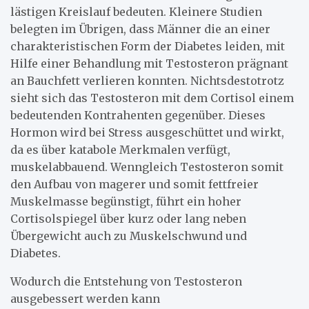
lästigen Kreislauf bedeuten. Kleinere Studien
belegten im Übrigen, dass Männer die an einer
charakteristischen Form der Diabetes leiden, mit
Hilfe einer Behandlung mit Testosteron prägnant
an Bauchfett verlieren konnten. Nichtsdestotrotz
sieht sich das Testosteron mit dem Cortisol einem
bedeutenden Kontrahenten gegenüber. Dieses
Hormon wird bei Stress ausgeschüttet und wirkt,
da es über katabole Merkmalen verfügt,
muskelabbauend. Wenngleich Testosteron somit
den Aufbau von magerer und somit fettfreier
Muskelmasse begünstigt, führt ein hoher
Cortisolspiegel über kurz oder lang neben
Übergewicht auch zu Muskelschwund und
Diabetes.
Wodurch die Entstehung von Testosteron
ausgebessert werden kann