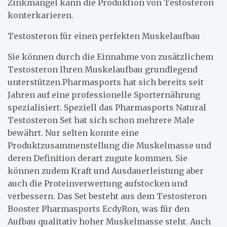
Zinkmangel kann die Produktion von Testosteron
konterkarieren.
Testosteron für einen perfekten Muskelaufbau
Sie können durch die Einnahme von zusätzlichem
Testosteron Ihren Muskelaufbau grundlegend
unterstützen.Pharmasports hat sich bereits seit
Jahren auf eine professionelle Sporternährung
spezialisiert. Speziell das Pharmasports Natural
Testosteron Set hat sich schon mehrere Male
bewährt. Nur selten konnte eine
Produktzusammenstellung die Muskelmasse und
deren Definition derart zugute kommen. Sie
können zudem Kraft und Ausdauerleistung aber
auch die Proteinverwertung aufstocken und
verbessern. Das Set besteht aus dem Testosteron
Booster Pharmasports EcdyRon, was für den
Aufbau qualitativ hoher Muskelmasse steht. Auch