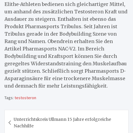
Elithe-Athleten bedienen sich gleichartiger Mittel,
um anhand des zusätzlichen Testosteron Kraft und
Ausdauer zu steigern. Enthalten ist ebenso das
Produkt Pharmasports Tribulus. Seit Jahren ist
Tribulus gerade in der Bodybuilding Szene von
Rang und Namen. Obendrein erhalten Sie den
Artikel Pharmasports NAC-V2. Im Bereich
Bodybuilding und Kraftsport können Sie durch
geregeltes Widerstandstraining den Muskelaufbau
gezielt stützen. Schließlich sorgt Pharmasports D-
Asparaginsäure für eine trockenere Muskelmasse
und demnach für mehr Leistungsfähigkeit.
Tags:
testosteron
Beitragsnavigation
Unterrichtskreis Ullmann 15 Jahre erfolgreiche
Nachhilfe