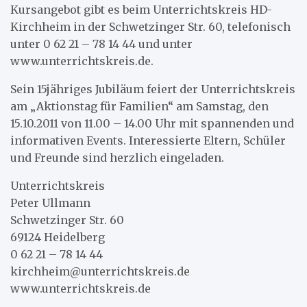
Kursangebot gibt es beim Unterrichtskreis HD-
Kirchheim in der Schwetzinger Str. 60, telefonisch
unter 0 62 21 – 78 14 44 und unter
www.unterrichtskreis.de.
Sein 15jähriges Jubiläum feiert der Unterrichtskreis
am „Aktionstag für Familien“ am Samstag, den
15.10.2011 von 11.00 – 14.00 Uhr mit spannenden und
informativen Events. Interessierte Eltern, Schüler
und Freunde sind herzlich eingeladen.
Unterrichtskreis
Peter Ullmann
Schwetzinger Str. 60
69124 Heidelberg
0 62 21 – 78 14 44
kirchheim@unterrichtskreis.de
www.unterrichtskreis.de