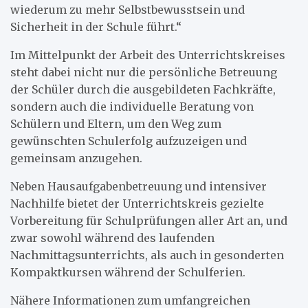
wiederum zu mehr Selbstbewusstsein und
Sicherheit in der Schule führt.“
Im Mittelpunkt der Arbeit des Unterrichtskreises
steht dabei nicht nur die persönliche Betreuung
der Schüler durch die ausgebildeten Fachkräfte,
sondern auch die individuelle Beratung von
Schülern und Eltern, um den Weg zum
gewünschten Schulerfolg aufzuzeigen und
gemeinsam anzugehen.
Neben Hausaufgabenbetreuung und intensiver
Nachhilfe bietet der Unterrichtskreis gezielte
Vorbereitung für Schulprüfungen aller Art an, und
zwar sowohl während des laufenden
Nachmittagsunterrichts, als auch in gesonderten
Kompaktkursen während der Schulferien.
Nähere Informationen zum umfangreichen