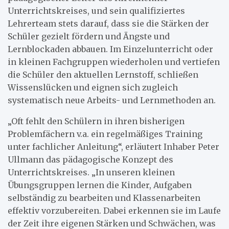
Unterrichtskreises, und sein qualifiziertes
Lehrerteam stets darauf, dass sie die Stärken der
Schüler gezielt fördern und Ängste und
Lernblockaden abbauen. Im Einzelunterricht oder
in kleinen Fachgruppen wiederholen und vertiefen
die Schüler den aktuellen Lernstoff, schließen
Wissenslücken und eignen sich zugleich
systematisch neue Arbeits- und Lernmethoden an.
„Oft fehlt den Schülern in ihren bisherigen
Problemfächern v.a. ein regelmäßiges Training
unter fachlicher Anleitung“, erläutert Inhaber Peter
Ullmann das pädagogische Konzept des
Unterrichtskreises. „In unseren kleinen
Übungsgruppen lernen die Kinder, Aufgaben
selbständig zu bearbeiten und Klassenarbeiten
effektiv vorzubereiten. Dabei erkennen sie im Laufe
der Zeit ihre eigenen Stärken und Schwächen, was