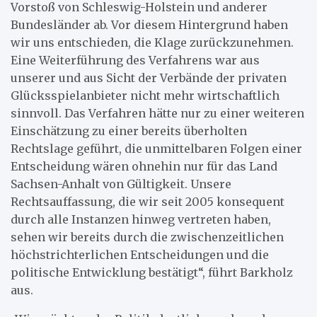
Vorstoß von Schleswig-Holstein und anderer
Bundesländer ab. Vor diesem Hintergrund haben
wir uns entschieden, die Klage zurückzunehmen.
Eine Weiterführung des Verfahrens war aus
unserer und aus Sicht der Verbände der privaten
Glücksspielanbieter nicht mehr wirtschaftlich
sinnvoll. Das Verfahren hätte nur zu einer weiteren
Einschätzung zu einer bereits überholten
Rechtslage geführt, die unmittelbaren Folgen einer
Entscheidung wären ohnehin nur für das Land
Sachsen-Anhalt von Gültigkeit. Unsere
Rechtsauffassung, die wir seit 2005 konsequent
durch alle Instanzen hinweg vertreten haben,
sehen wir bereits durch die zwischenzeitlichen
höchstrichterlichen Entscheidungen und die
politische Entwicklung bestätigt“, führt Barkholz
aus.