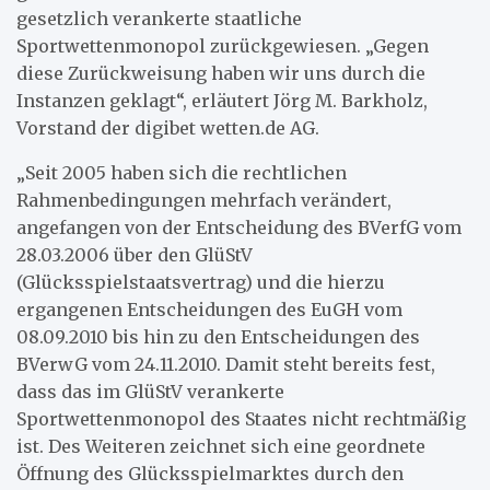
gesetzlich verankerte staatliche
Sportwettenmonopol zurückgewiesen. „Gegen
diese Zurückweisung haben wir uns durch die
Instanzen geklagt“, erläutert Jörg M. Barkholz,
Vorstand der digibet wetten.de AG.
„Seit 2005 haben sich die rechtlichen
Rahmenbedingungen mehrfach verändert,
angefangen von der Entscheidung des BVerfG vom
28.03.2006 über den GlüStV
(Glücksspielstaatsvertrag) und die hierzu
ergangenen Entscheidungen des EuGH vom
08.09.2010 bis hin zu den Entscheidungen des
BVerwG vom 24.11.2010. Damit steht bereits fest,
dass das im GlüStV verankerte
Sportwettenmonopol des Staates nicht rechtmäßig
ist. Des Weiteren zeichnet sich eine geordnete
Öffnung des Glücksspielmarktes durch den