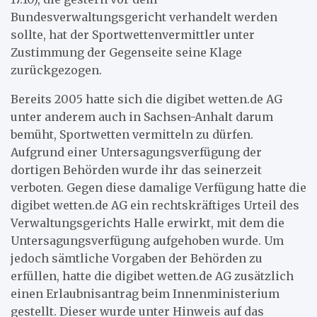
Bundesverwaltungsgericht verhandelt werden
sollte, hat der Sportwettenvermittler unter
Zustimmung der Gegenseite seine Klage
zurückgezogen.
Bereits 2005 hatte sich die digibet wetten.de AG
unter anderem auch in Sachsen-Anhalt darum
bemüht, Sportwetten vermitteln zu dürfen.
Aufgrund einer Untersagungsverfügung der
dortigen Behörden wurde ihr das seinerzeit
verboten. Gegen diese damalige Verfügung hatte die
digibet wetten.de AG ein rechtskräftiges Urteil des
Verwaltungsgerichts Halle erwirkt, mit dem die
Untersagungsverfügung aufgehoben wurde. Um
jedoch sämtliche Vorgaben der Behörden zu
erfüllen, hatte die digibet wetten.de AG zusätzlich
einen Erlaubnisantrag beim Innenministerium
gestellt. Dieser wurde unter Hinweis auf das