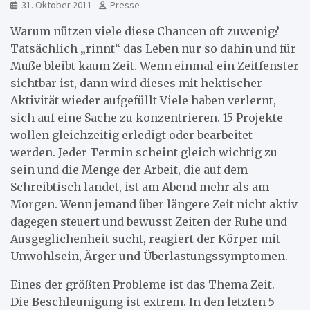
31. Oktober 2011
Presse
Warum nützen viele diese Chancen oft zuwenig?
Tatsächlich „rinnt“ das Leben nur so dahin und für
Muße bleibt kaum Zeit. Wenn einmal ein Zeitfenster
sichtbar ist, dann wird dieses mit hektischer
Aktivität wieder aufgefüllt Viele haben verlernt,
sich auf eine Sache zu konzentrieren. 15 Projekte
wollen gleichzeitig erledigt oder bearbeitet
werden. Jeder Termin scheint gleich wichtig zu
sein und die Menge der Arbeit, die auf dem
Schreibtisch landet, ist am Abend mehr als am
Morgen. Wenn jemand über längere Zeit nicht aktiv
dagegen steuert und bewusst Zeiten der Ruhe und
Ausgeglichenheit sucht, reagiert der Körper mit
Unwohlsein, Ärger und Überlastungssymptomen.
Eines der größten Probleme ist das Thema Zeit.
Die Beschleunigung ist extrem. In den letzten 5