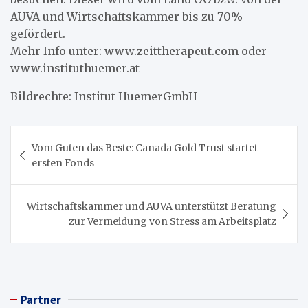
AUVA und Wirtschaftskammer bis zu 70%
gefördert.
Mehr Info unter: www.zeittherapeut.com oder
www.instituthuemer.at
Bildrechte: Institut HuemerGmbH
Beitragsnavigation
Vom Guten das Beste: Canada Gold Trust startet
ersten Fonds
Wirtschaftskammer und AUVA unterstützt Beratung
zur Vermeidung von Stress am Arbeitsplatz
Partner