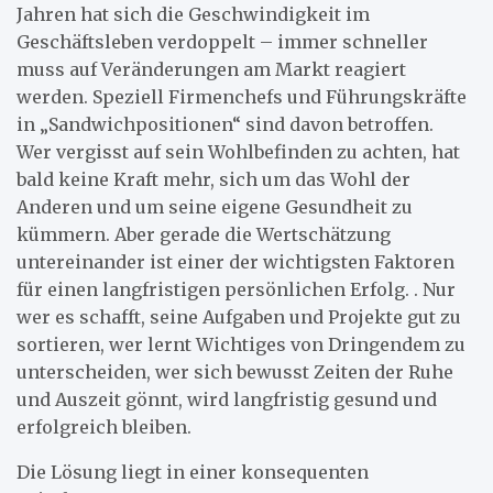
Jahren hat sich die Geschwindigkeit im
Geschäftsleben verdoppelt – immer schneller
muss auf Veränderungen am Markt reagiert
werden. Speziell Firmenchefs und Führungskräfte
in „Sandwichpositionen“ sind davon betroffen.
Wer vergisst auf sein Wohlbefinden zu achten, hat
bald keine Kraft mehr, sich um das Wohl der
Anderen und um seine eigene Gesundheit zu
kümmern. Aber gerade die Wertschätzung
untereinander ist einer der wichtigsten Faktoren
für einen langfristigen persönlichen Erfolg. . Nur
wer es schafft, seine Aufgaben und Projekte gut zu
sortieren, wer lernt Wichtiges von Dringendem zu
unterscheiden, wer sich bewusst Zeiten der Ruhe
und Auszeit gönnt, wird langfristig gesund und
erfolgreich bleiben.
Die Lösung liegt in einer konsequenten