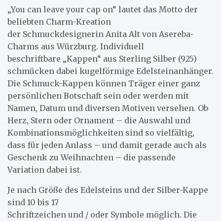
„You can leave your cap on“ lautet das Motto der
beliebten Charm-Kreation
der Schmuckdesignerin Anita Alt von Asereba-
Charms aus Würzburg. Individuell
beschriftbare „Kappen“ aus Sterling Silber (925)
schmücken dabei kugelförmige Edelsteinanhänger.
Die Schmuck-Kappen können Träger einer ganz
persönlichen Botschaft sein oder werden mit
Namen, Datum und diversen Motiven versehen. Ob
Herz, Stern oder Ornament – die Auswahl und
Kombinationsmöglichkeiten sind so vielfältig,
dass für jeden Anlass – und damit gerade auch als
Geschenk zu Weihnachten – die passende
Variation dabei ist.
Je nach Größe des Edelsteins und der Silber-Kappe
sind 10 bis 17
Schriftzeichen und / oder Symbole möglich. Die