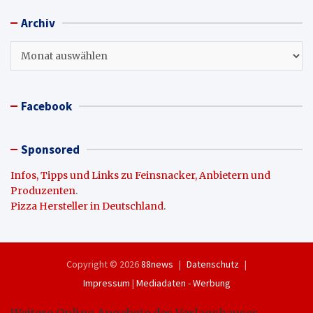
Archiv
Archiv
Facebook
Sponsored
Infos, Tipps und Links zu Feinsnacker, Anbietern und
Produzenten
.
Pizza Hersteller in Deutschland
.
Copyright © 2026
88news
Datenschutz
Impressum
|
Mediadaten - Werbung