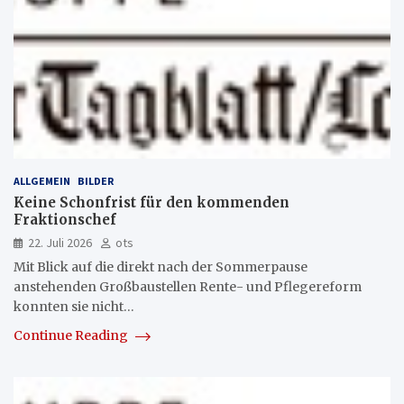
ALLGEMEIN
BILDER
Keine Schonfrist für den kommenden
Fraktionschef
22. Juli 2026
ots
Mit Blick auf die direkt nach der Sommerpause
anstehenden Großbaustellen Rente- und Pflegereform
konnten sie nicht…
Continue Reading