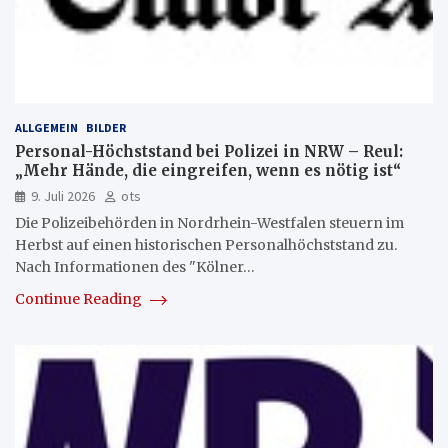
ALLGEMEIN
BILDER
Personal-Höchststand bei Polizei in NRW – Reul:
„Mehr Hände, die eingreifen, wenn es nötig ist“
9. Juli 2026
ots
Die Polizeibehörden in Nordrhein-Westfalen steuern im
Herbst auf einen historischen Personalhöchststand zu.
Nach Informationen des "Kölner…
Continue Reading