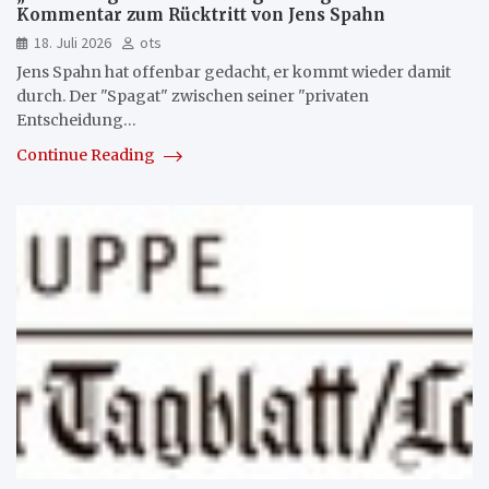
Kommentar zum Rücktritt von Jens Spahn
18. Juli 2026
ots
Jens Spahn hat offenbar gedacht, er kommt wieder damit
durch. Der "Spagat" zwischen seiner "privaten
Entscheidung…
Continue Reading