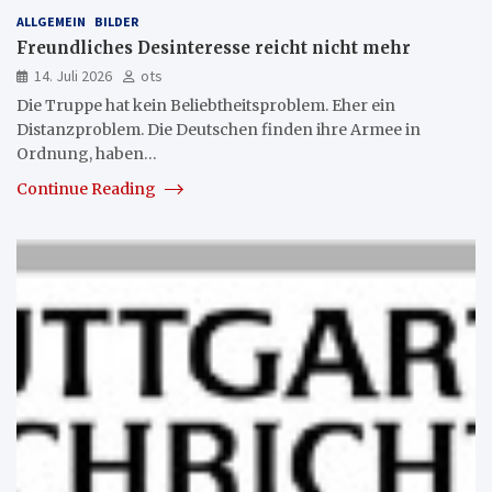
ALLGEMEIN
BILDER
Freundliches Desinteresse reicht nicht mehr
14. Juli 2026
ots
Die Truppe hat kein Beliebtheitsproblem. Eher ein
Distanzproblem. Die Deutschen finden ihre Armee in
Ordnung, haben…
Continue Reading