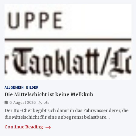
ALLGEMEIN
BILDER
Die Mittelschicht ist keine Melkkuh
6. August 2026
ots
Der Ifo-Chef begibt sich damit in das Fahrwasser derer, die
die Mittelschicht für eine unbegrenzt belastbare…
Continue Reading