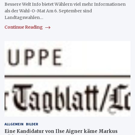
Bessere Welt Info bietet Wählern viel mehr Informationen
als der Wahl-O-Mat Am 6. September sind
Landtagswahlen…
Continue Reading
ALLGEMEIN
BILDER
Eine Kandidatur von Ilse Aigner käme Markus