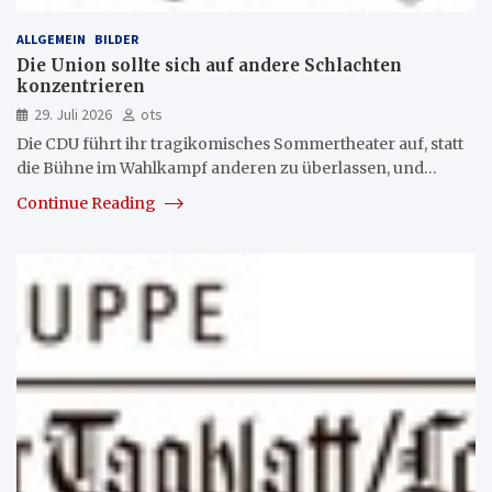
ALLGEMEIN
BILDER
Die Union sollte sich auf andere Schlachten
konzentrieren
29. Juli 2026
ots
Die CDU führt ihr tragikomisches Sommertheater auf, statt
die Bühne im Wahlkampf anderen zu überlassen, und…
Continue Reading