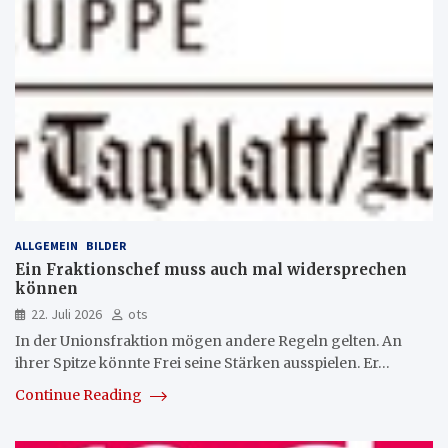
ALLGEMEIN
BILDER
Ein Fraktionschef muss auch mal widersprechen
können
22. Juli 2026
ots
In der Unionsfraktion mögen andere Regeln gelten. An
ihrer Spitze könnte Frei seine Stärken ausspielen. Er…
Continue Reading