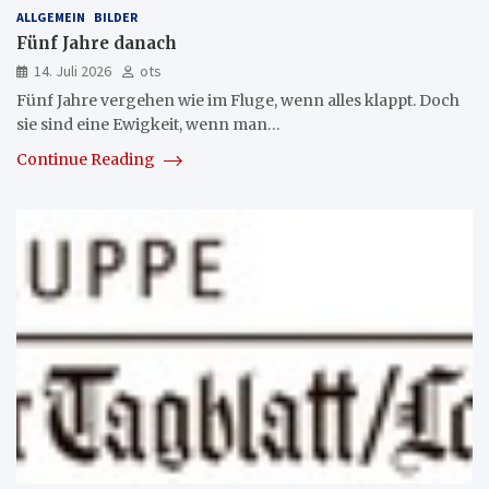
ALLGEMEIN
BILDER
Fünf Jahre danach
14. Juli 2026
ots
Fünf Jahre vergehen wie im Fluge, wenn alles klappt. Doch
sie sind eine Ewigkeit, wenn man…
Continue Reading