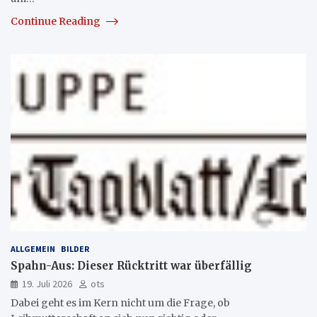
Continue Reading
ALLGEMEIN
BILDER
Spahn-Aus: Dieser Rücktritt war überfällig
19. Juli 2026
ots
Dabei geht es im Kern nicht um die Frage, ob