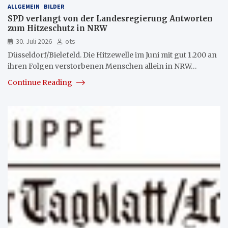
ALLGEMEIN
BILDER
SPD verlangt von der Landesregierung Antworten
zum Hitzeschutz in NRW
30. Juli 2026
ots
Düsseldorf/Bielefeld. Die Hitzewelle im Juni mit gut 1.200 an
ihren Folgen verstorbenen Menschen allein in NRW…
Continue Reading