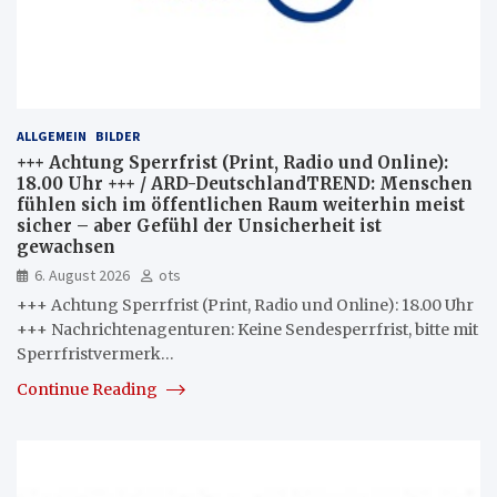
ALLGEMEIN
BILDER
+++ Achtung Sperrfrist (Print, Radio und Online):
18.00 Uhr +++ / ARD-DeutschlandTREND: Menschen
fühlen sich im öffentlichen Raum weiterhin meist
sicher – aber Gefühl der Unsicherheit ist
gewachsen
6. August 2026
ots
+++ Achtung Sperrfrist (Print, Radio und Online): 18.00 Uhr
+++ Nachrichtenagenturen: Keine Sendesperrfrist, bitte mit
Sperrfristvermerk…
Continue Reading