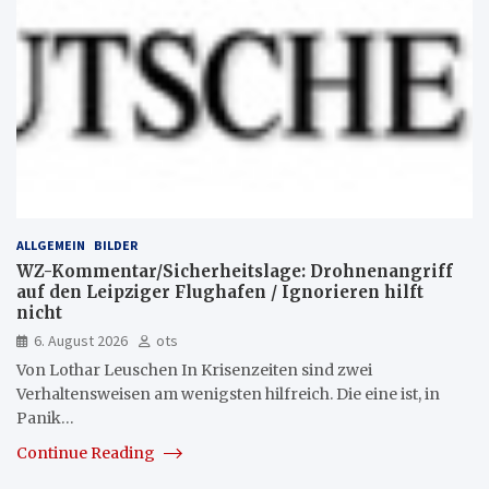
ALLGEMEIN
BILDER
WZ-Kommentar/Sicherheitslage: Drohnenangriff
auf den Leipziger Flughafen / Ignorieren hilft
nicht
6. August 2026
ots
Von Lothar Leuschen In Krisenzeiten sind zwei
Verhaltensweisen am wenigsten hilfreich. Die eine ist, in
Panik…
Continue Reading