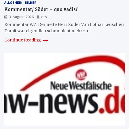
ALLGEMEIN
BILDER
Kommentar/ Söder – quo vadis?
3. August 2026
ots
Kommentar WZ: Der nette Herr Söder Von Lothar Leuschen
Damit war eigentlich schon nicht mehr zu…
Continue Reading