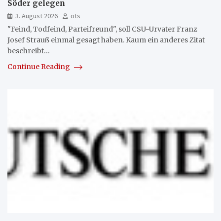
Söder gelegen
3. August 2026
ots
"Feind, Todfeind, Parteifreund", soll CSU-Urvater Franz
Josef Strauß einmal gesagt haben. Kaum ein anderes Zitat
beschreibt…
Continue Reading