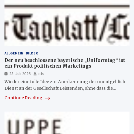
ALLGEMEIN
BILDER
Der neu beschlossene bayerische „Uniformtag“ ist
ein Produkt politischen Marketings
23. Juli 2026
ots
Wieder eine tolle Idee zur Anerkennung der unentgeltlich
Dienst an der Gesellschaft Leistenden, ohne dass die…
Continue Reading