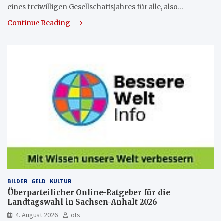
eines freiwilligen Gesellschaftsjahres für alle, also…
Continue Reading
BILDER
GELD
KULTUR
Überparteilicher Online-Ratgeber für die
Landtagswahl in Sachsen-Anhalt 2026
4. August 2026
ots