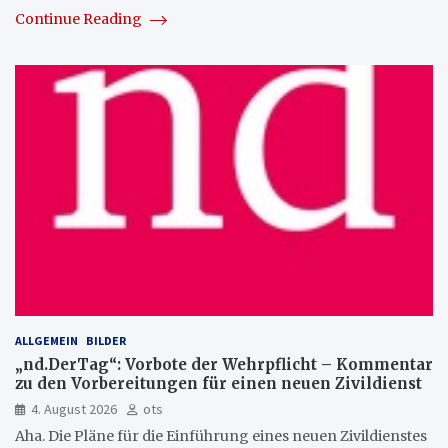
Continue Reading
ALLGEMEIN
BILDER
„nd.DerTag“: Vorbote der Wehrpflicht – Kommentar
zu den Vorbereitungen für einen neuen Zivildienst
4. August 2026
ots
Aha. Die Pläne für die Einführung eines neuen Zivildienstes