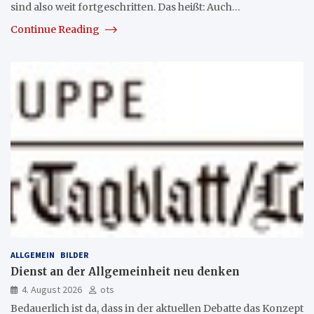
sind also weit fortgeschritten. Das heißt: Auch…
Continue Reading
ALLGEMEIN
BILDER
Dienst an der Allgemeinheit neu denken
4. August 2026
ots
Bedauerlich ist da, dass in der aktuellen Debatte das Konzept