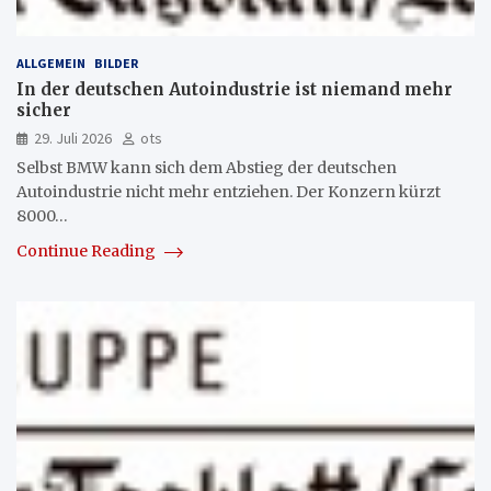
ALLGEMEIN
BILDER
In der deutschen Autoindustrie ist niemand mehr
sicher
29. Juli 2026
ots
Selbst BMW kann sich dem Abstieg der deutschen
Autoindustrie nicht mehr entziehen. Der Konzern kürzt
8000…
Continue Reading