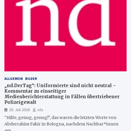
ALLGEMEIN
BILDER
„nd.DerTag“: Uniformierte sind nicht neutral –
Kommentar zu einseitiger
Medienberichterstattung in Fällen übertriebener
Polizeigewalt
20. Juli 2026
ots
"Hilfe, genug, genug!", das waren die letzten Worte von
Abderrahim Fakir in Bologna, nachdem Nachbar*innen
am…