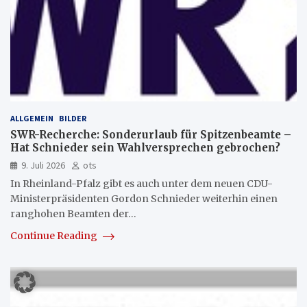
ALLGEMEIN
BILDER
SWR-Recherche: Sonderurlaub für Spitzenbeamte –
Hat Schnieder sein Wahlversprechen gebrochen?
9. Juli 2026
ots
In Rheinland-Pfalz gibt es auch unter dem neuen CDU-
Ministerpräsidenten Gordon Schnieder weiterhin einen
ranghohen Beamten der…
Continue Reading