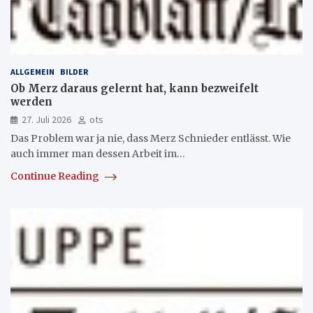
ALLGEMEIN
BILDER
Ob Merz daraus gelernt hat, kann bezweifelt
werden
27. Juli 2026
ots
Das Problem war ja nie, dass Merz Schnieder entlässt. Wie
auch immer man dessen Arbeit im…
Continue Reading