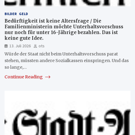
BILDER
GELD
Bedürftigkeit ist keine Altersfrage / Die
Familienministerin möchte Unterhaltsvorschuss
nur noch für unter 16-Jährige bezahlen. Das ist
keine gute Idee.
13. Juli 2026
ots
Würde der Staat nicht beim Unterhaltsvorschuss parat
stehen, müssten andere Sozialkassen einspringen. Und das
so lange,…
Continue Reading