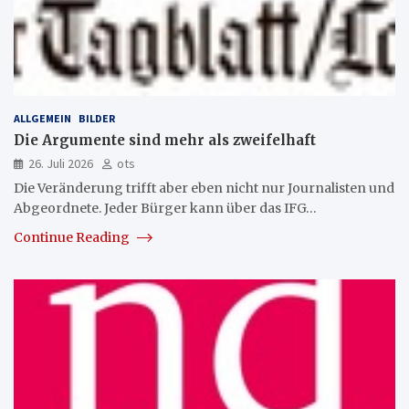
ALLGEMEIN
BILDER
Die Argumente sind mehr als zweifelhaft
26. Juli 2026
ots
Die Veränderung trifft aber eben nicht nur Journalisten und
Abgeordnete. Jeder Bürger kann über das IFG…
Continue Reading