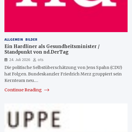
ALLGEMEIN
BILDER
Ein Hardliner als Gesundheitsminister /
Standpunkt von nd.DerTag
24. Juli 2026
ots
Die politische Selbstüberschätzung von Jens Spahn (CDU)
hat Folgen. Bundeskanzler Friedrich Merz gruppiert sein
Kernteam neu.…
Continue Reading