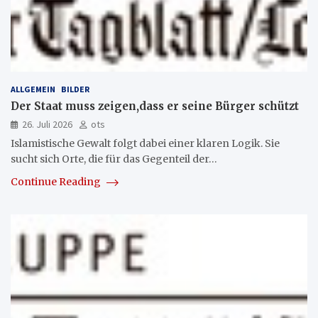
ALLGEMEIN
BILDER
Der Staat muss zeigen,dass er seine Bürger schützt
26. Juli 2026
ots
Islamistische Gewalt folgt dabei einer klaren Logik. Sie
sucht sich Orte, die für das Gegenteil der…
Continue Reading