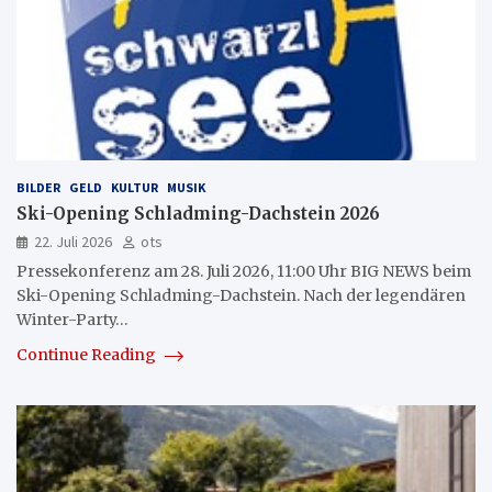
BILDER
GELD
KULTUR
MUSIK
Ski-Opening Schladming-Dachstein 2026
22. Juli 2026
ots
Pressekonferenz am 28. Juli 2026, 11:00 Uhr BIG NEWS beim
Ski-Opening Schladming-Dachstein. Nach der legendären
Winter-Party…
Continue Reading