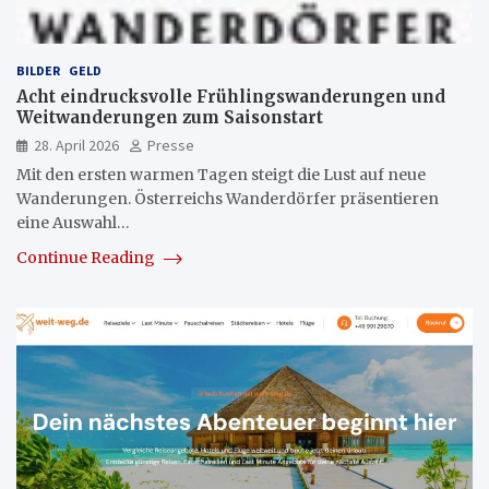
BILDER
GELD
Acht eindrucksvolle Frühlingswanderungen und
Weitwanderungen zum Saisonstart
28. April 2026
Presse
Mit den ersten warmen Tagen steigt die Lust auf neue
Wanderungen. Österreichs Wanderdörfer präsentieren
eine Auswahl…
Continue Reading