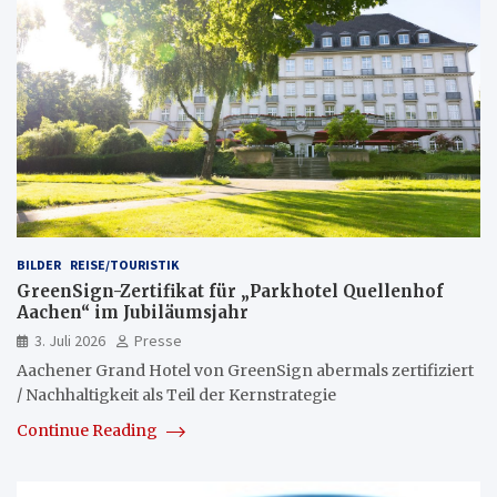
BILDER
REISE/TOURISTIK
GreenSign-Zertifikat für „Parkhotel Quellenhof
Aachen“ im Jubiläumsjahr
3. Juli 2026
Presse
Aachener Grand Hotel von GreenSign abermals zertifiziert
/ Nachhaltigkeit als Teil der Kernstrategie
Continue Reading