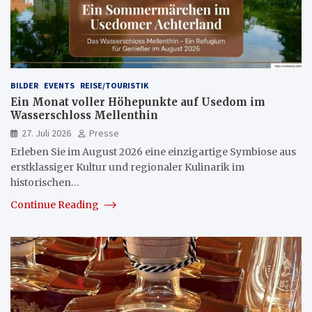
BILDER
EVENTS
REISE/TOURISTIK
Ein Monat voller Höhepunkte auf Usedom im
Wasserschloss Mellenthin
27. Juli 2026
Presse
Erleben Sie im August 2026 eine einzigartige Symbiose aus
erstklassiger Kultur und regionaler Kulinarik im
historischen…
Continue Reading