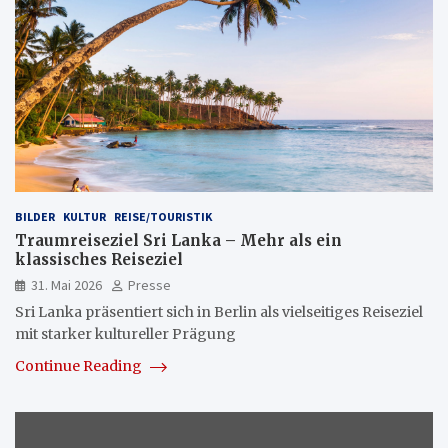
BILDER
KULTUR
REISE/TOURISTIK
Traumreiseziel Sri Lanka – Mehr als ein
klassisches Reiseziel
31. Mai 2026
Presse
Sri Lanka präsentiert sich in Berlin als vielseitiges Reiseziel
mit starker kultureller Prägung
Continue Reading