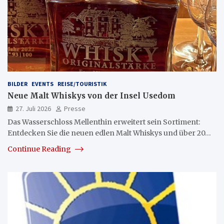
BILDER
EVENTS
REISE/TOURISTIK
Neue Malt Whiskys von der Insel Usedom
27. Juli 2026
Presse
Das Wasserschloss Mellenthin erweitert sein Sortiment:
Entdecken Sie die neuen edlen Malt Whiskys und über 20…
Continue Reading