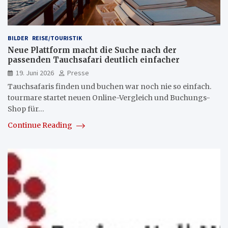
BILDER
REISE/TOURISTIK
Neue Plattform macht die Suche nach der
passenden Tauchsafari deutlich einfacher
19. Juni 2026
Presse
Tauchsafaris finden und buchen war noch nie so einfach.
tourmare startet neuen Online-Vergleich und Buchungs-
Shop für…
Continue Reading