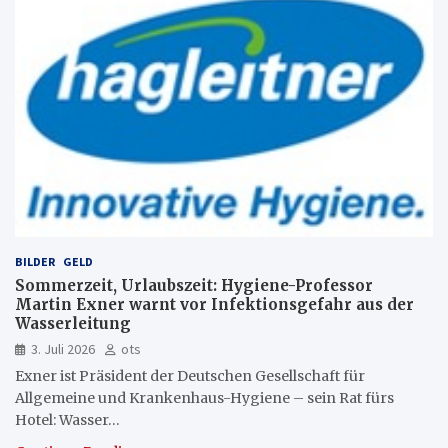
BILDER
GELD
Sommerzeit, Urlaubszeit: Hygiene-Professor
Martin Exner warnt vor Infektionsgefahr aus der
Wasserleitung
3. Juli 2026
ots
Exner ist Präsident der Deutschen Gesellschaft für
Allgemeine und Krankenhaus-Hygiene – sein Rat fürs
Hotel: Wasser…