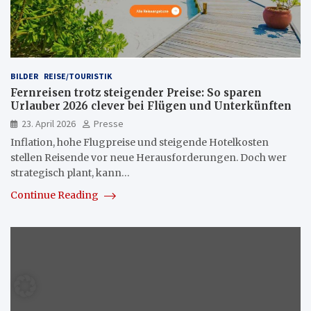
BILDER
REISE/TOURISTIK
Fernreisen trotz steigender Preise: So sparen
Urlauber 2026 clever bei Flügen und Unterkünften
23. April 2026
Presse
Inflation, hohe Flugpreise und steigende Hotelkosten
stellen Reisende vor neue Herausforderungen. Doch wer
strategisch plant, kann…
Continue Reading