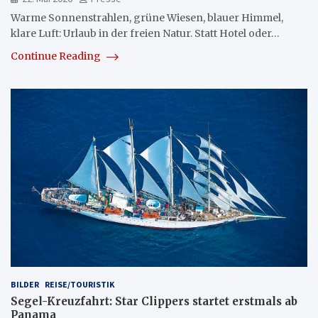
Warme Sonnenstrahlen, grüne Wiesen, blauer Himmel,
klare Luft: Urlaub in der freien Natur. Statt Hotel oder…
Continue Reading
BILDER
REISE/TOURISTIK
Segel-Kreuzfahrt: Star Clippers startet erstmals ab
Panama