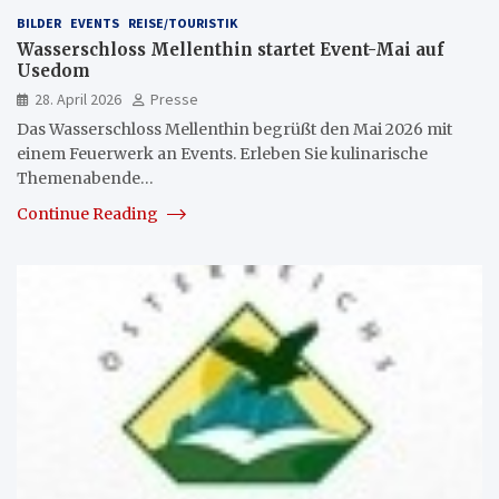
BILDER
EVENTS
REISE/TOURISTIK
Wasserschloss Mellenthin startet Event-Mai auf
Usedom
28. April 2026
Presse
Das Wasserschloss Mellenthin begrüßt den Mai 2026 mit
einem Feuerwerk an Events. Erleben Sie kulinarische
Themenabende…
Continue Reading