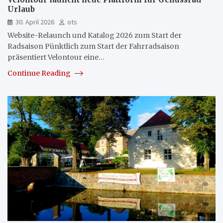
Urlaub
30. April 2026
ots
Website-Relaunch und Katalog 2026 zum Start der
Radsaison Pünktlich zum Start der Fahrradsaison
präsentiert Velontour eine…
Continue Reading