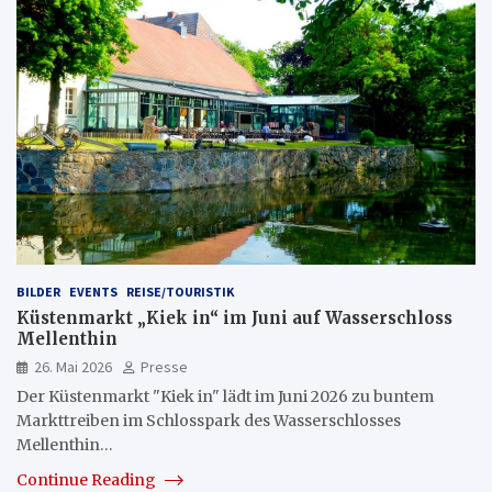
BILDER
EVENTS
REISE/TOURISTIK
Küstenmarkt „Kiek in“ im Juni auf Wasserschloss
Mellenthin
26. Mai 2026
Presse
Der Küstenmarkt "Kiek in" lädt im Juni 2026 zu buntem
Markttreiben im Schlosspark des Wasserschlosses
Mellenthin…
Continue Reading