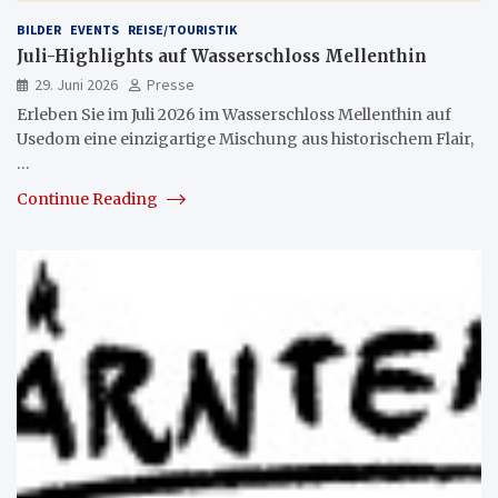
BILDER
EVENTS
REISE/TOURISTIK
Juli-Highlights auf Wasserschloss Mellenthin
29. Juni 2026
Presse
Erleben Sie im Juli 2026 im Wasserschloss Mellenthin auf
Usedom eine einzigartige Mischung aus historischem Flair,
…
Continue Reading