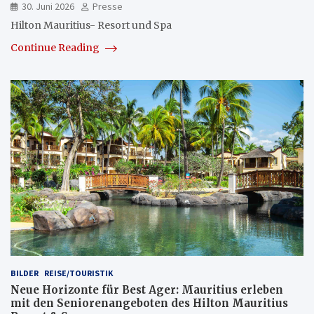
30. Juni 2026
Presse
Hilton Mauritius- Resort und Spa
Continue Reading
BILDER
REISE/TOURISTIK
Neue Horizonte für Best Ager: Mauritius erleben
mit den Seniorenangeboten des Hilton Mauritius