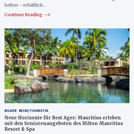
helfen – erhältlich…
Continue Reading
BILDER
REISE/TOURISTIK
Neue Horizonte für Best Ager: Mauritius erleben
mit den Seniorenangeboten des Hilton Mauritius
Resort & Spa