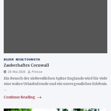
BILDER
REISE/TOURISTIK
Zauberhaftes Cornwall
29. Mai 2026
Presse
Ein Besuch der südwestlichen Spitze Englands wird für viele
eine wahre Urlaubsfreude und ein unvergessliches Erlebnis.
…
Continue Reading