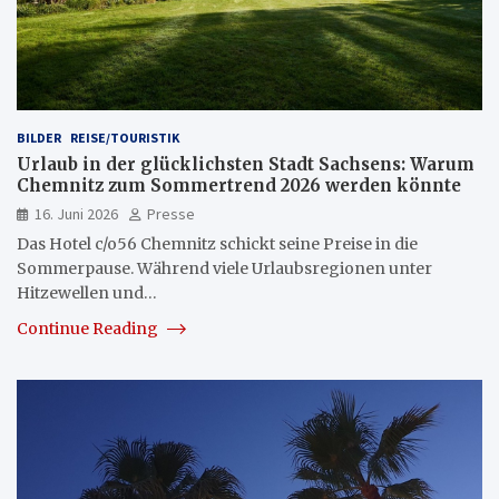
BILDER
REISE/TOURISTIK
Urlaub in der glücklichsten Stadt Sachsens: Warum
Chemnitz zum Sommertrend 2026 werden könnte
16. Juni 2026
Presse
Das Hotel c/o56 Chemnitz schickt seine Preise in die
Sommerpause. Während viele Urlaubsregionen unter
Hitzewellen und…
Continue Reading