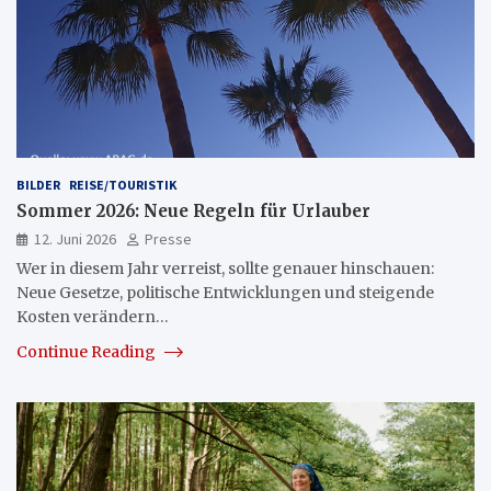
BILDER
REISE/TOURISTIK
Sommer 2026: Neue Regeln für Urlauber
12. Juni 2026
Presse
Wer in diesem Jahr verreist, sollte genauer hinschauen:
Neue Gesetze, politische Entwicklungen und steigende
Kosten verändern…
Continue Reading