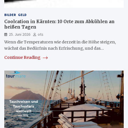
BILDER
GELD
Coolcation in Kärnten: 10 Orte zum Abkühlen an
heißen Tagen
25. Juni 2026
ots
Wenn die Temperaturen wie derzeit in die Höhe steigen,
wächst das Bedürfnis nach Erfrischung, und das…
Continue Reading