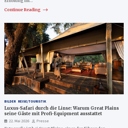
Erholung im…
Continue Reading
BILDER
REISE/TOURISTIK
Luxus-Safari durch die Linse: Warum Great Plains
seine Gäste mit Profi-Equipment ausstattet
22. Mai 2026
Presse