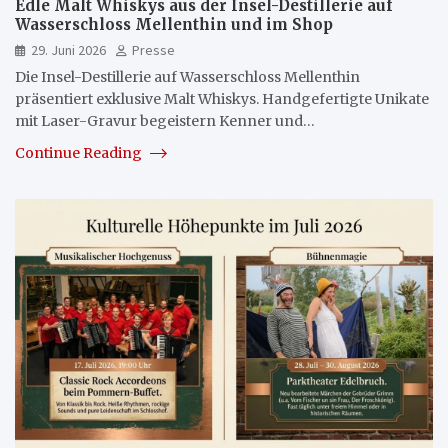
Edle Malt Whiskys aus der Insel-Destillerie auf
Wasserschloss Mellenthin und im Shop
29. Juni 2026
Presse
Die Insel-Destillerie auf Wasserschloss Mellenthin
präsentiert exklusive Malt Whiskys. Handgefertigte Unikate
mit Laser-Gravur begeistern Kenner und…
Continue Reading