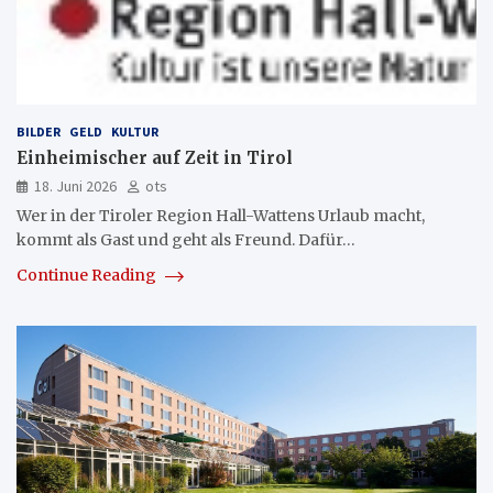
BILDER
GELD
KULTUR
Einheimischer auf Zeit in Tirol
18. Juni 2026
ots
Wer in der Tiroler Region Hall-Wattens Urlaub macht,
kommt als Gast und geht als Freund. Dafür…
Continue Reading