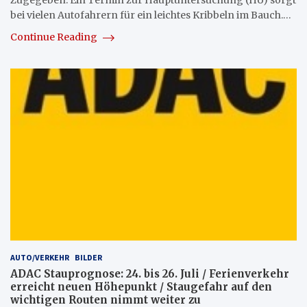
bei vielen Autofahrern für ein leichtes Kribbeln im Bauch.…
Continue Reading
AUTO/VERKEHR
BILDER
ADAC Stauprognose: 24. bis 26. Juli / Ferienverkehr
erreicht neuen Höhepunkt / Staugefahr auf den
wichtigen Routen nimmt weiter zu