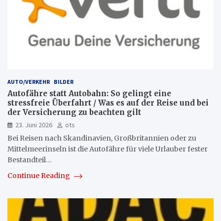
AUTO/VERKEHR
BILDER
Autofähre statt Autobahn: So gelingt eine
stressfreie Überfahrt / Was es auf der Reise und bei
der Versicherung zu beachten gilt
23. Juni 2026
ots
Bei Reisen nach Skandinavien, Großbritannien oder zu
Mittelmeerinseln ist die Autofähre für viele Urlauber fester
Bestandteil…
Continue Reading