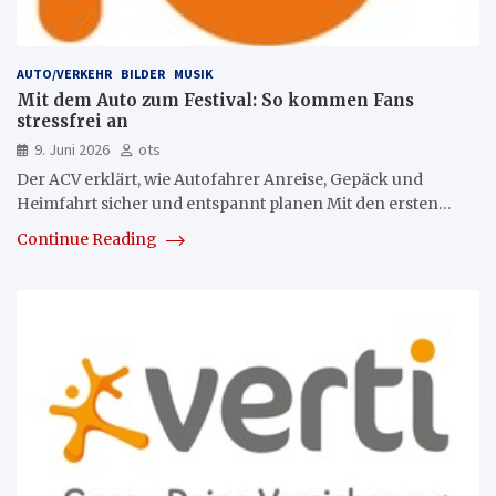
AUTO/VERKEHR
BILDER
MUSIK
Mit dem Auto zum Festival: So kommen Fans
stressfrei an
9. Juni 2026
ots
Der ACV erklärt, wie Autofahrer Anreise, Gepäck und
Heimfahrt sicher und entspannt planen Mit den ersten…
Continue Reading