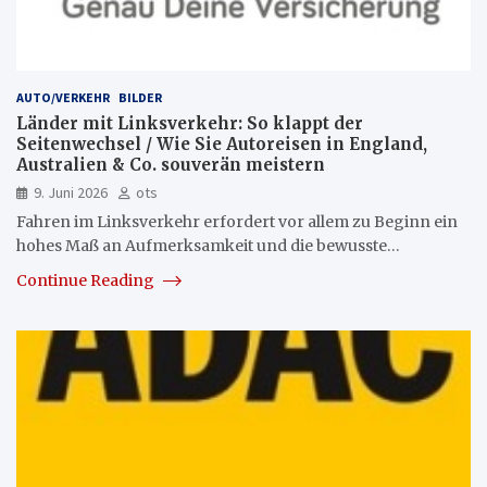
AUTO/VERKEHR
BILDER
Länder mit Linksverkehr: So klappt der
Seitenwechsel / Wie Sie Autoreisen in England,
Australien & Co. souverän meistern
9. Juni 2026
ots
Fahren im Linksverkehr erfordert vor allem zu Beginn ein
hohes Maß an Aufmerksamkeit und die bewusste…
Continue Reading