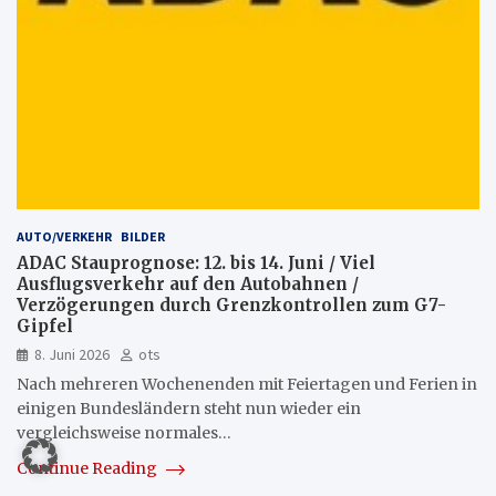
AUTO/VERKEHR
BILDER
ADAC Stauprognose: 12. bis 14. Juni / Viel
Ausflugsverkehr auf den Autobahnen /
Verzögerungen durch Grenzkontrollen zum G7-
Gipfel
8. Juni 2026
ots
Nach mehreren Wochenenden mit Feiertagen und Ferien in
einigen Bundesländern steht nun wieder ein
vergleichsweise normales…
Continue Reading