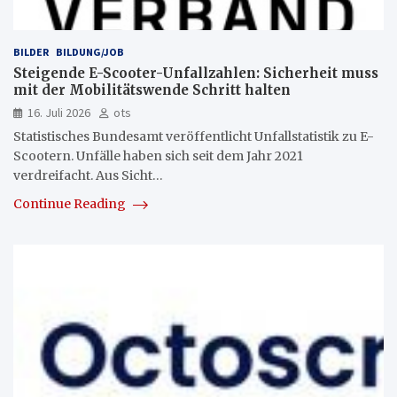
BILDER
BILDUNG/JOB
Steigende E-Scooter-Unfallzahlen: Sicherheit muss
mit der Mobilitätswende Schritt halten
16. Juli 2026
ots
Statistisches Bundesamt veröffentlicht Unfallstatistik zu E-
Scootern. Unfälle haben sich seit dem Jahr 2021
verdreifacht. Aus Sicht…
Continue Reading