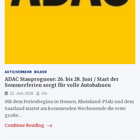
AUTO/VERKEHR
BILDER
ADAC Stauprognose: 26. bis 28. Juni / Start der
Sommerferien sorgt für volle Autobahnen
22. Juni 2026
ots
Mit dem Ferienbeginn in Hessen, Rheinland-Pfalz und dem
Saarland startet am kommenden Wochenende die erste
große…
Continue Reading