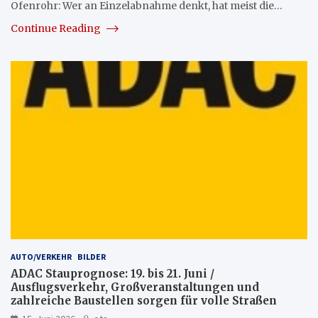
Ofenrohr: Wer an Einzelabnahme denkt, hat meist die…
Continue Reading
AUTO/VERKEHR
BILDER
ADAC Stauprognose: 19. bis 21. Juni /
Ausflugsverkehr, Großveranstaltungen und
zahlreiche Baustellen sorgen für volle Straßen