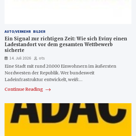
AUTO/VERKEHR
BILDER
Ein Signal zur richtigen Zeit: Wie sich Eviny einen
Ladestandort vor dem gesamten Wettbewerb
sicherte
14. Juli 2026
ots
Eine Stadt mit rund 20.000 Einwohnern im äußersten
Nordwesten der Republik. Wer bundesweit
Ladeinfrastruktur entwickelt, weiß:…
Continue Reading