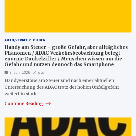
AUTO/VERKEHR
BILDER
Handy am Steuer – große Gefahr, aber alltägliches
Phänomen / ADAC Verkehrsbeobachtung belegt
enorme Dunkelziffer / Menschen wissen um die
Gefahr und nutzen dennoch das Smartphone
8. Juni 2026
ots
Handyverstöße am Steuer sind nach einer aktuellen
Untersuchung des ADAC trotz der hohen Unfallgefahr
weiterhin stark…
Continue Reading