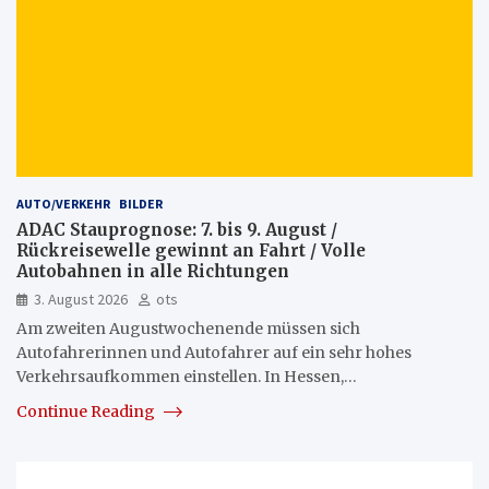
AUTO/VERKEHR
BILDER
ADAC Stauprognose: 7. bis 9. August /
Rückreisewelle gewinnt an Fahrt / Volle
Autobahnen in alle Richtungen
3. August 2026
ots
Am zweiten Augustwochenende müssen sich
Autofahrerinnen und Autofahrer auf ein sehr hohes
Verkehrsaufkommen einstellen. In Hessen,…
Continue Reading