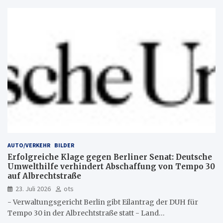
AUTO/VERKEHR
BILDER
Erfolgreiche Klage gegen Berliner Senat: Deutsche
Umwelthilfe verhindert Abschaffung von Tempo 30
auf Albrechtstraße
23. Juli 2026
ots
- Verwaltungsgericht Berlin gibt Eilantrag der DUH für
Tempo 30 in der Albrechtstraße statt - Land…