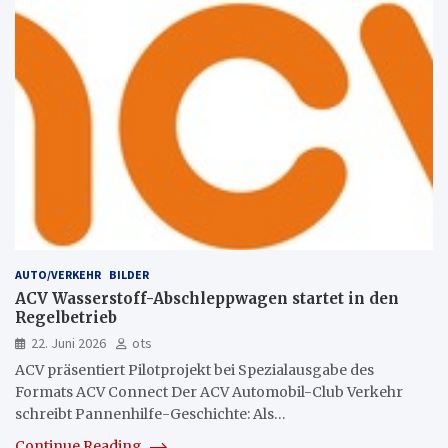
AUTO/VERKEHR
BILDER
ACV Wasserstoff-Abschleppwagen startet in den
Regelbetrieb
22. Juni 2026
ots
ACV präsentiert Pilotprojekt bei Spezialausgabe des
Formats ACV Connect Der ACV Automobil-Club Verkehr
schreibt Pannenhilfe-Geschichte: Als…
Continue Reading