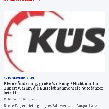
AUTO/VERKEHR
BILDER
Kleine Änderung, große Wirkung / Nicht nur für
Tuner: Warum die Einzelabnahme viele Autofahrer
betrifft
16. Juni 2026
ots
Breite Felgen, tiefergelegtes Fahrwerk, ein Auspuff wie ein