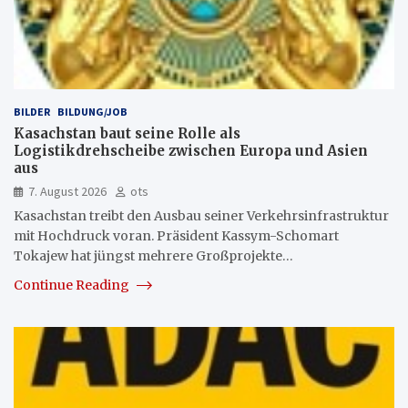
BILDER
BILDUNG/JOB
Kasachstan baut seine Rolle als
Logistikdrehscheibe zwischen Europa und Asien
aus
7. August 2026
ots
Kasachstan treibt den Ausbau seiner Verkehrsinfrastruktur
mit Hochdruck voran. Präsident Kassym-Schomart
Tokajew hat jüngst mehrere Großprojekte…
Continue Reading