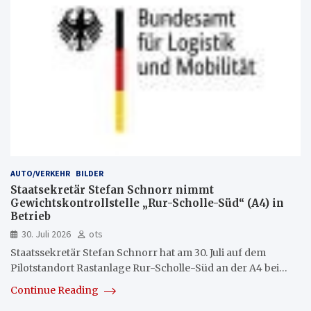
AUTO/VERKEHR
BILDER
Staatsekretär Stefan Schnorr nimmt
Gewichtskontrollstelle „Rur-Scholle-Süd“ (A4) in
Betrieb
30. Juli 2026
ots
Staatssekretär Stefan Schnorr hat am 30. Juli auf dem
Pilotstandort Rastanlage Rur-Scholle-Süd an der A4 bei…
Continue Reading