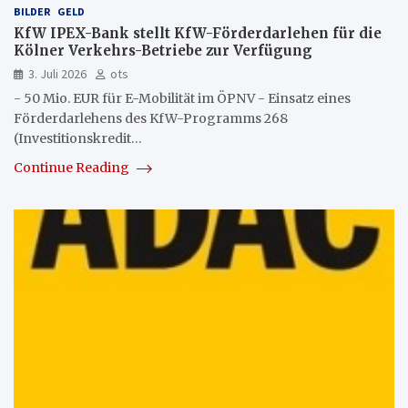
BILDER
GELD
KfW IPEX-Bank stellt KfW-Förderdarlehen für die
Kölner Verkehrs-Betriebe zur Verfügung
3. Juli 2026
ots
- 50 Mio. EUR für E-Mobilität im ÖPNV - Einsatz eines
Förderdarlehens des KfW-Programms 268
(Investitionskredit…
Continue Reading