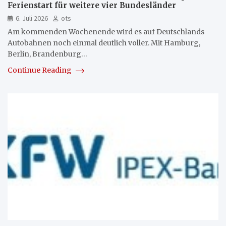
Ferienstart für weitere vier Bundesländer
6. Juli 2026
ots
Am kommenden Wochenende wird es auf Deutschlands
Autobahnen noch einmal deutlich voller. Mit Hamburg,
Berlin, Brandenburg…
Continue Reading