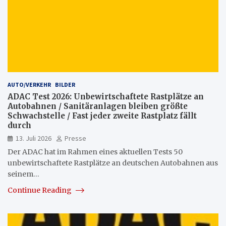
AUTO/VERKEHR
BILDER
ADAC Test 2026: Unbewirtschaftete Rastplätze an
Autobahnen / Sanitäranlagen bleiben größte
Schwachstelle / Fast jeder zweite Rastplatz fällt
durch
13. Juli 2026
Presse
Der ADAC hat im Rahmen eines aktuellen Tests 50
unbewirtschaftete Rastplätze an deutschen Autobahnen aus
seinem…
Continue Reading