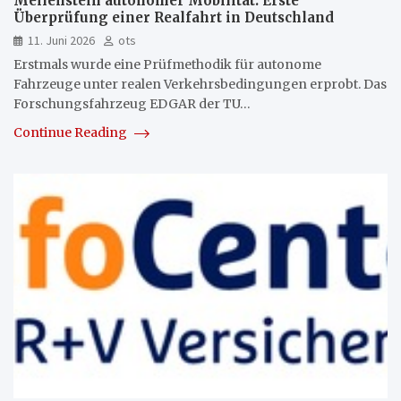
Meilenstein autonomer Mobilität: Erste
Überprüfung einer Realfahrt in Deutschland
11. Juni 2026
ots
Erstmals wurde eine Prüfmethodik für autonome
Fahrzeuge unter realen Verkehrsbedingungen erprobt. Das
Forschungsfahrzeug EDGAR der TU…
Continue Reading