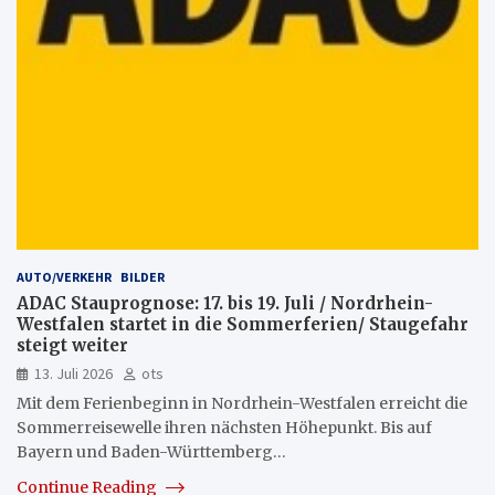
AUTO/VERKEHR
BILDER
ADAC Stauprognose: 17. bis 19. Juli / Nordrhein-
Westfalen startet in die Sommerferien/ Staugefahr
steigt weiter
13. Juli 2026
ots
Mit dem Ferienbeginn in Nordrhein-Westfalen erreicht die
Sommerreisewelle ihren nächsten Höhepunkt. Bis auf
Bayern und Baden-Württemberg…
Continue Reading