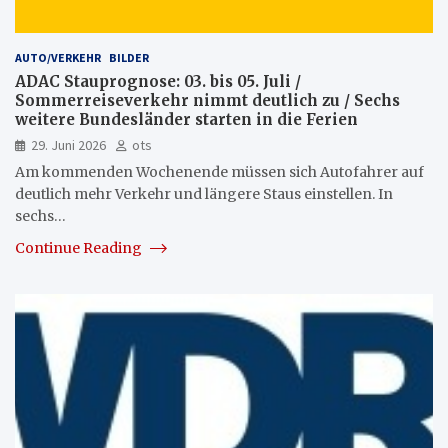
AUTO/VERKEHR
BILDER
ADAC Stauprognose: 03. bis 05. Juli /
Sommerreiseverkehr nimmt deutlich zu / Sechs
weitere Bundesländer starten in die Ferien
29. Juni 2026
ots
Am kommenden Wochenende müssen sich Autofahrer auf
deutlich mehr Verkehr und längere Staus einstellen. In
sechs…
Continue Reading