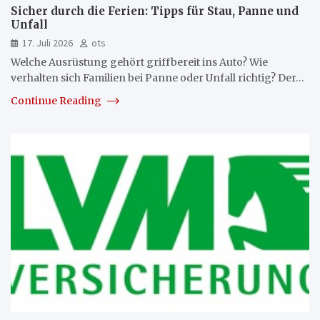
Sicher durch die Ferien: Tipps für Stau, Panne und
Unfall
17. Juli 2026
ots
Welche Ausrüstung gehört griffbereit ins Auto? Wie
verhalten sich Familien bei Panne oder Unfall richtig? Der…
Continue Reading