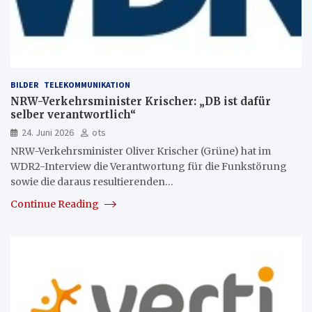
BILDER
TELEKOMMUNIKATION
NRW-Verkehrsminister Krischer: „DB ist dafür
selber verantwortlich“
24. Juni 2026
ots
NRW-Verkehrsminister Oliver Krischer (Grüne) hat im
WDR2-Interview die Verantwortung für die Funkstörung
sowie die daraus resultierenden…
Continue Reading