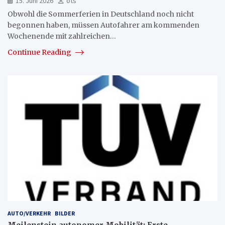
15. Juni 2026
ots
Obwohl die Sommerferien in Deutschland noch nicht
begonnen haben, müssen Autofahrer am kommenden
Wochenende mit zahlreichen…
Continue Reading
AUTO/VERKEHR
BILDER