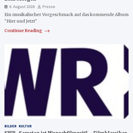
6. August 2026
Presse
Ein musikalischer Vorgeschmack auf das kommende Album
"Hier und Jetzt"
Continue Reading
BILDER
KULTUR