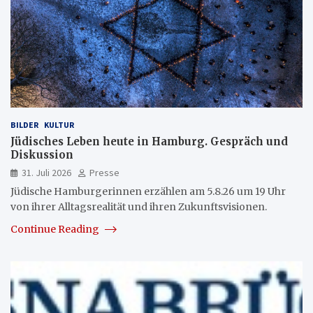
BILDER
KULTUR
Jüdisches Leben heute in Hamburg. Gespräch und
Diskussion
31. Juli 2026
Presse
Jüdische Hamburgerinnen erzählen am 5.8.26 um 19 Uhr
von ihrer Alltagsrealität und ihren Zukunftsvisionen.
Continue Reading