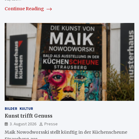
Continue Reading
BILDER
KULTUR
Kunst trifft Genuss
3. August 2026
Presse
Maik Nowodworsski stellt künftig in der Küchenscheune