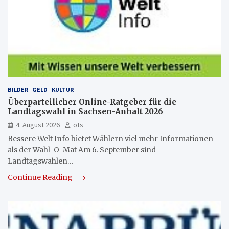
BILDER
GELD
KULTUR
Überparteilicher Online-Ratgeber für die
Landtagswahl in Sachsen-Anhalt 2026
4. August 2026
ots
Bessere Welt Info bietet Wählern viel mehr Informationen
als der Wahl-O-Mat Am 6. September sind
Landtagswahlen…
Continue Reading