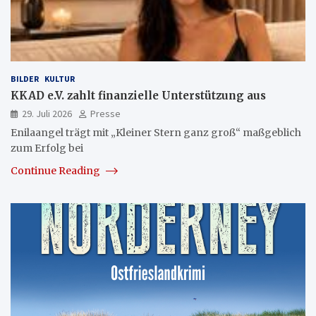
BILDER
KULTUR
KKAD e.V. zahlt finanzielle Unterstützung aus
29. Juli 2026
Presse
Enilaangel trägt mit „Kleiner Stern ganz groß“ maßgeblich
zum Erfolg bei
Continue Reading