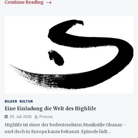
Continue Reading
BILDER
KULTUR
Eine Einladung die Welt des Highlife
30. Juli 2026
Presse
Highlife ist einer der bedeutendsten Musikstile Ghanas -
und doch in Europa kaum bekannt. Epixode lädt…