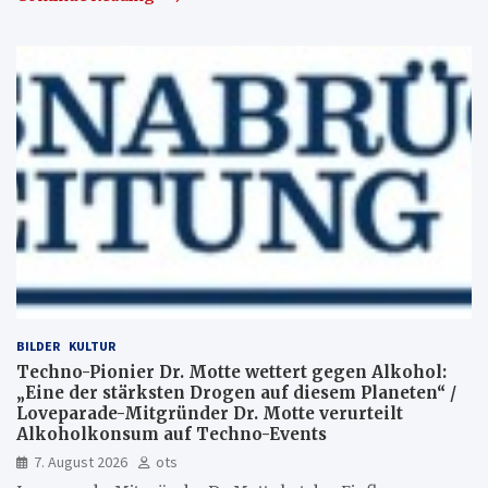
BILDER
KULTUR
Techno-Pionier Dr. Motte wettert gegen Alkohol:
„Eine der stärksten Drogen auf diesem Planeten“ /
Loveparade-Mitgründer Dr. Motte verurteilt
Alkoholkonsum auf Techno-Events
7. August 2026
ots