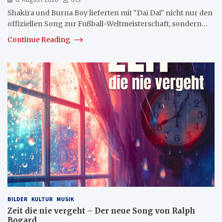
Shakira und Burna Boy lieferten mit "Dai Dai" nicht nur den
offiziellen Song zur Fußball-Weltmeisterschaft, sondern…
Continue Reading
BILDER
KULTUR
MUSIK
Zeit die nie vergeht – Der neue Song von Ralph
Bogard