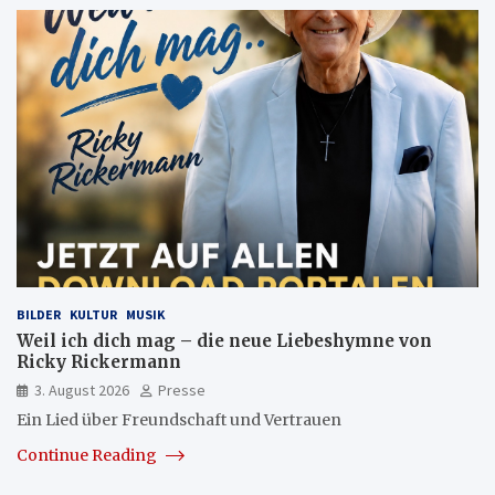
BILDER
KULTUR
MUSIK
Weil ich dich mag – die neue Liebeshymne von
Ricky Rickermann
3. August 2026
Presse
Ein Lied über Freundschaft und Vertrauen
Continue Reading