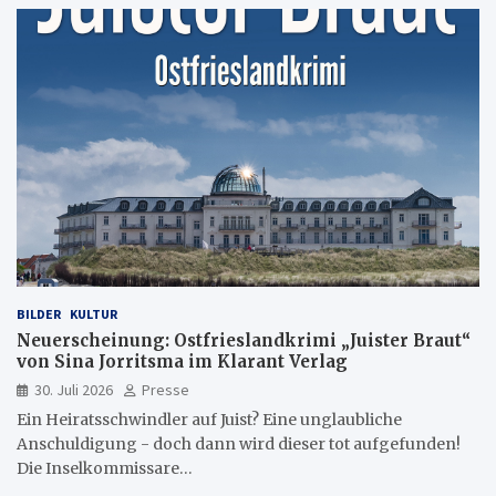
BILDER
KULTUR
Neuerscheinung: Ostfrieslandkrimi „Juister Braut“
von Sina Jorritsma im Klarant Verlag
30. Juli 2026
Presse
Ein Heiratsschwindler auf Juist? Eine unglaubliche
Anschuldigung - doch dann wird dieser tot aufgefunden!
Die Inselkommissare…