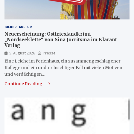
BILDER
KULTUR
Neuerscheinung: Ostfrieslandkrimi
„Nordseeklette“ von Sina Jorritsma im Klarant
Verlag
5. August 2026
Presse
Eine Leiche im Ferienhaus, ein zusammengeschlagener
Kollege und ein undurchsichtiger Fall mit vielen Motiven
und Verdächtigen…
Continue Reading