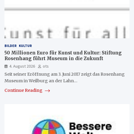
BILDER
KULTUR
50 Millionen Euro für Kunst und Kultur: Stiftung
Rosenhang führt Museum in die Zukunft
4. August 2026
ots
Seit seiner Eröffnung am 3. Juni 2017 zeigt das Rosenhang
Museum in Weilburg an der Lahn…
Continue Reading