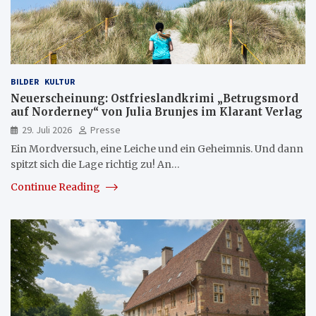
BILDER
KULTUR
Neuerscheinung: Ostfrieslandkrimi „Betrugsmord
auf Norderney“ von Julia Brunjes im Klarant Verlag
29. Juli 2026
Presse
Ein Mordversuch, eine Leiche und ein Geheimnis. Und dann
spitzt sich die Lage richtig zu! An…
Continue Reading