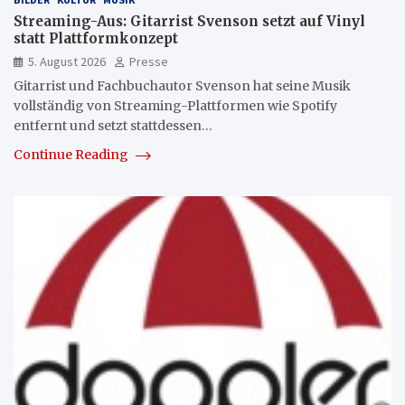
Streaming-Aus: Gitarrist Svenson setzt auf Vinyl
statt Plattformkonzept
5. August 2026
Presse
Gitarrist und Fachbuchautor Svenson hat seine Musik
vollständig von Streaming-Plattformen wie Spotify
entfernt und setzt stattdessen…
Continue Reading