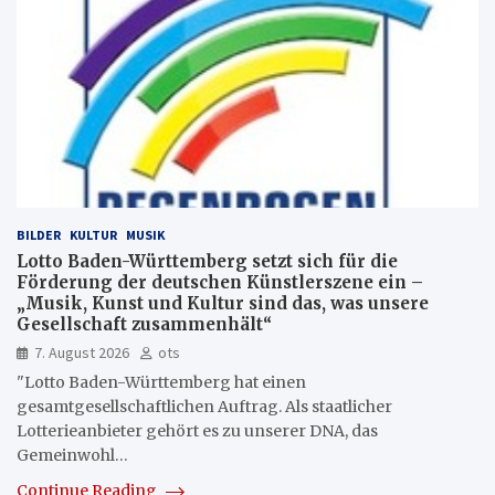
BILDER
KULTUR
MUSIK
Lotto Baden-Württemberg setzt sich für die
Förderung der deutschen Künstlerszene ein –
„Musik, Kunst und Kultur sind das, was unsere
Gesellschaft zusammenhält“
7. August 2026
ots
"Lotto Baden-Württemberg hat einen
gesamtgesellschaftlichen Auftrag. Als staatlicher
Lotterieanbieter gehört es zu unserer DNA, das
Gemeinwohl…
Continue Reading