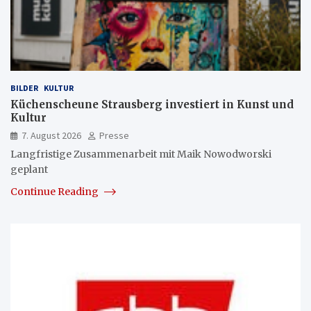
BILDER
KULTUR
Küchenscheune Strausberg investiert in Kunst und
Kultur
7. August 2026
Presse
Langfristige Zusammenarbeit mit Maik Nowodworski
geplant
Continue Reading