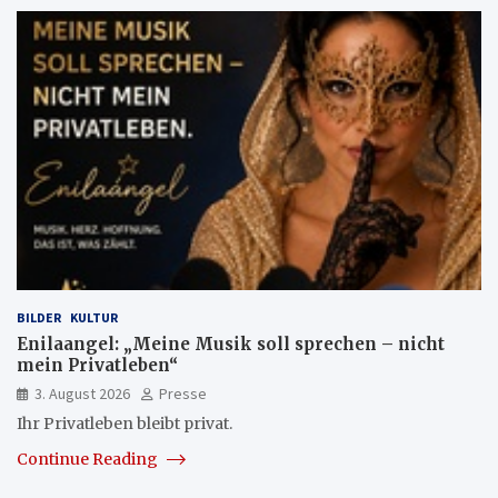
BILDER
KULTUR
Enilaangel: „Meine Musik soll sprechen – nicht
mein Privatleben“
3. August 2026
Presse
Ihr Privatleben bleibt privat.
Continue Reading