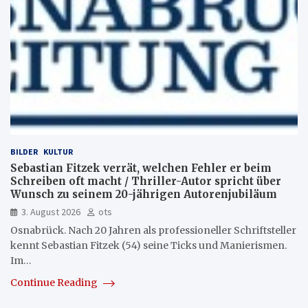
BILDER
KULTUR
Sebastian Fitzek verrät, welchen Fehler er beim
Schreiben oft macht / Thriller-Autor spricht über
Wunsch zu seinem 20-jährigen Autorenjubiläum
3. August 2026
ots
Osnabrück. Nach 20 Jahren als professioneller Schriftsteller
kennt Sebastian Fitzek (54) seine Ticks und Manierismen.
Im…
Continue Reading