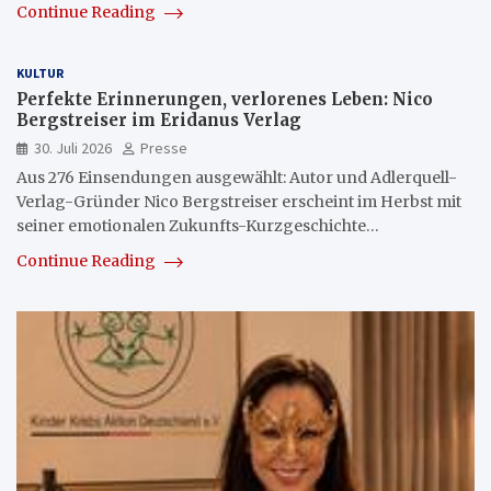
Continue Reading
KULTUR
Perfekte Erinnerungen, verlorenes Leben: Nico
Bergstreiser im Eridanus Verlag
30. Juli 2026
Presse
Aus 276 Einsendungen ausgewählt: Autor und Adlerquell-
Verlag-Gründer Nico Bergstreiser erscheint im Herbst mit
seiner emotionalen Zukunfts-Kurzgeschichte…
Continue Reading