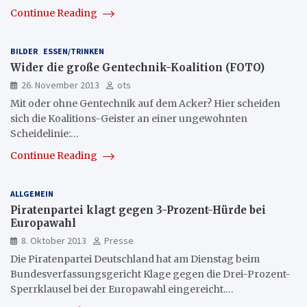
Continue Reading
BILDER
ESSEN/TRINKEN
Wider die große Gentechnik-Koalition (FOTO)
26. November 2013
ots
Mit oder ohne Gentechnik auf dem Acker? Hier scheiden
sich die Koalitions-Geister an einer ungewohnten
Scheidelinie:…
Continue Reading
ALLGEMEIN
Piratenpartei klagt gegen 3-Prozent-Hürde bei
Europawahl
8. Oktober 2013
Presse
Die Piratenpartei Deutschland hat am Dienstag beim
Bundesverfassungsgericht Klage gegen die Drei-Prozent-
Sperrklausel bei der Europawahl eingereicht.…