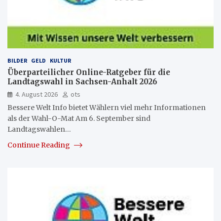
BILDER
GELD
KULTUR
Überparteilicher Online-Ratgeber für die
Landtagswahl in Sachsen-Anhalt 2026
4. August 2026
ots
Bessere Welt Info bietet Wählern viel mehr Informationen
als der Wahl-O-Mat Am 6. September sind
Landtagswahlen…
Continue Reading