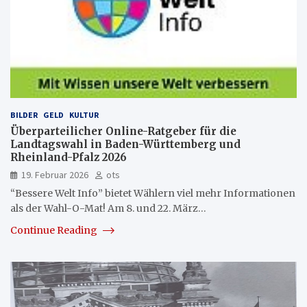
BILDER
GELD
KULTUR
Überparteilicher Online-Ratgeber für die
Landtagswahl in Baden-Württemberg und
Rheinland-Pfalz 2026
19. Februar 2026
ots
“Bessere Welt Info” bietet Wählern viel mehr Informationen
als der Wahl-O-Mat! Am 8. und 22. März…
Continue Reading