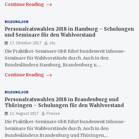
Continue Reading
BILDUNG/JOB
Personalratswahlen 2018 in Hamburg – Schulungen
und Seminare für den Wahlvorstand
17. Oktober 2017
ots
Die Praktiker-Seminare GbR führt bundesweit Inhouse-
Seminare für Wahlvorstände durch. Auch in den
Bundesländern Hamburg, Brandenburg u.…
Continue Reading
BILDUNG/JOB
Personalratswahlen 2018 in Brandenburg und
Thüringen – Schulungen für den Wahlvorstand
12. August 2017
Presse
Die Praktiker-Seminare GbR führt bundesweit Inhouse-
Seminare für Wahlvorstände durch. Auch in den
Bundesländern Brandenburg und Thüringen,…