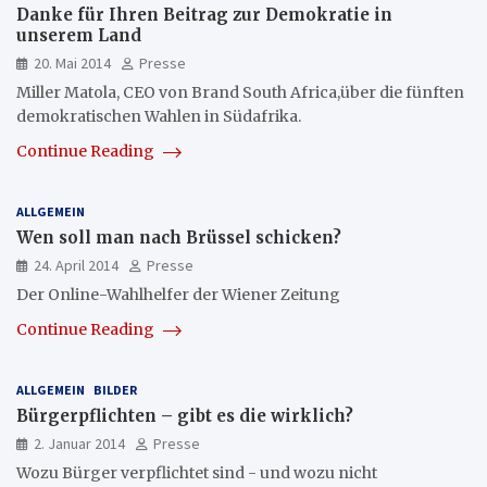
Danke für Ihren Beitrag zur Demokratie in
unserem Land
20. Mai 2014
Presse
Miller Matola, CEO von Brand South Africa,über die fünften
demokratischen Wahlen in Südafrika.
Continue Reading
ALLGEMEIN
Wen soll man nach Brüssel schicken?
24. April 2014
Presse
Der Online-Wahlhelfer der Wiener Zeitung
Continue Reading
ALLGEMEIN
BILDER
Bürgerpflichten – gibt es die wirklich?
2. Januar 2014
Presse
Wozu Bürger verpflichtet sind - und wozu nicht