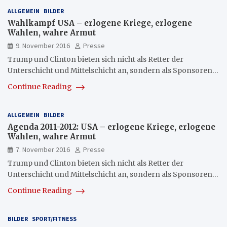
ALLGEMEIN
BILDER
Wahlkampf USA – erlogene Kriege, erlogene
Wahlen, wahre Armut
9. November 2016
Presse
Trump und Clinton bieten sich nicht als Retter der
Unterschicht und Mittelschicht an, sondern als Sponsoren…
Continue Reading
ALLGEMEIN
BILDER
Agenda 2011-2012: USA – erlogene Kriege, erlogene
Wahlen, wahre Armut
7. November 2016
Presse
Trump und Clinton bieten sich nicht als Retter der
Unterschicht und Mittelschicht an, sondern als Sponsoren…
Continue Reading
BILDER
SPORT/FITNESS