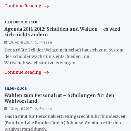
Continue Reading
ALLGEMEIN
BILDER
Agenda 2011-2012: Schulden und Wahlen – es wird
sich nichts ändern
18. April 2017
Presse
Der größte Teil der Weltgemeinschaft hat sich zum System
des Schuldenwachstums entschieden, um
Wirtschaftswachstum zu erzeugen.…
Continue Reading
BILDUNG/JOB
Wahlen zum Personalrat – Schulungen für den
Wahlvorstand
13. April 2017
Presse
Das Institut für Personalvertretungsrecht führt bundesweit
(Bund und alle Bundesländer) Inhouse-Seminare für den
Wahlvorstand durch.