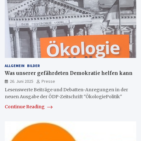
ALLGEMEIN
BILDER
Was unserer gefährdeten Demokratie helfen kann
26. Juni 2025
Presse
Lesenswerte Beiträge und Debatten-Anregungen in der
neuen Ausgabe der ÖDP-Zeitschrift "ÖkologiePolitik"
Continue Reading