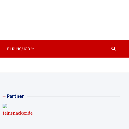
BILDUNG/JOB
Partner
feinsnacker.de