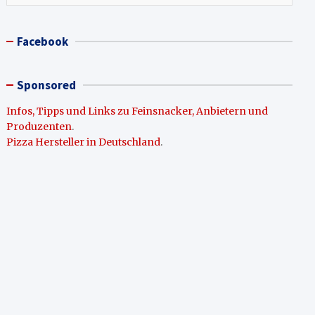
Facebook
Sponsored
Infos, Tipps und Links zu Feinsnacker, Anbietern und
Produzenten
.
Pizza Hersteller in Deutschland
.