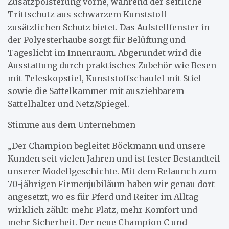
Zusatzpolsterung vorne, während der seitliche
Trittschutz aus schwarzem Kunststoff
zusätzlichen Schutz bietet. Das Aufstellfenster in
der Polyesterhaube sorgt für Belüftung und
Tageslicht im Innenraum. Abgerundet wird die
Ausstattung durch praktisches Zubehör wie Besen
mit Teleskopstiel, Kunststoffschaufel mit Stiel
sowie die Sattelkammer mit ausziehbarem
Sattelhalter und Netz/Spiegel.
Stimme aus dem Unternehmen
„Der Champion begleitet Böckmann und unsere
Kunden seit vielen Jahren und ist fester Bestandteil
unserer Modellgeschichte. Mit dem Relaunch zum
70-jährigen Firmenjubiläum haben wir genau dort
angesetzt, wo es für Pferd und Reiter im Alltag
wirklich zählt: mehr Platz, mehr Komfort und
mehr Sicherheit. Der neue Champion C und