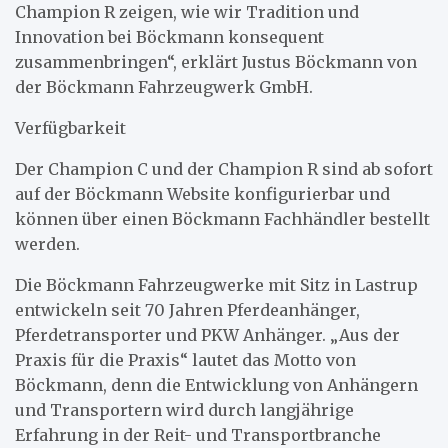
Champion R zeigen, wie wir Tradition und
Innovation bei Böckmann konsequent
zusammenbringen“, erklärt Justus Böckmann von
der Böckmann Fahrzeugwerk GmbH.
Verfügbarkeit
Der Champion C und der Champion R sind ab sofort
auf der Böckmann Website konfigurierbar und
können über einen Böckmann Fachhändler bestellt
werden.
Die Böckmann Fahrzeugwerke mit Sitz in Lastrup
entwickeln seit 70 Jahren Pferdeanhänger,
Pferdetransporter und PKW Anhänger. „Aus der
Praxis für die Praxis“ lautet das Motto von
Böckmann, denn die Entwicklung von Anhängern
und Transportern wird durch langjährige
Erfahrung in der Reit- und Transportbranche