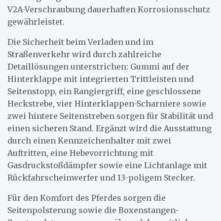
V2A-Verschraubung dauerhaften Korrosionsschutz
gewährleistet.
Die Sicherheit beim Verladen und im
Straßenverkehr wird durch zahlreiche
Detaillösungen unterstrichen: Gummi auf der
Hinterklappe mit integrierten Trittleisten und
Seitenstopp, ein Rangiergriff, eine geschlossene
Heckstrebe, vier Hinterklappen-Scharniere sowie
zwei hintere Seitenstreben sorgen für Stabilität und
einen sicheren Stand. Ergänzt wird die Ausstattung
durch einen Kennzeichenhalter mit zwei
Auftritten, eine Hebevorrichtung mit
Gasdruckstoßdämpfer sowie eine Lichtanlage mit
Rückfahrscheinwerfer und 13-poligem Stecker.
Für den Komfort des Pferdes sorgen die
Seitenpolsterung sowie die Boxenstangen-