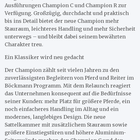
Ausführungen Champion C und Champion R zur
Verfügung. Großzügig, durchdacht und praktisch
bis ins Detail bietet der neue Champion mehr
Stauraum, leichteres Handling und mehr Sicherheit
unterwegs – und bleibt dabei seinem bewährten
Charakter treu.
Ein Klassiker wird neu gedacht
Der Champion zählt seit vielen Jahren zu den
zuverlässigsten Begleitern von Pferd und Reiter im
Böckmann Programm. Mit dem Relaunch reagiert
das Unternehmen konsequent auf die Bedürfnisse
seiner Kunden: mehr Platz für größere Pferde, ein
noch einfacheres Handling im Alltag und ein
modernes, langlebiges Design. Die neue
Sattelkammer mit zusätzlichem Stauraum sowie
größere Einstiegstüren und höhere Aluminium-