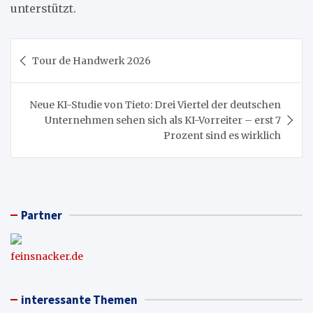
unterstützt.
Beitragsnavigation
Tour de Handwerk 2026
Neue KI-Studie von Tieto: Drei Viertel der deutschen
Unternehmen sehen sich als KI-Vorreiter – erst 7
Prozent sind es wirklich
Partner
feinsnacker.de
interessante Themen