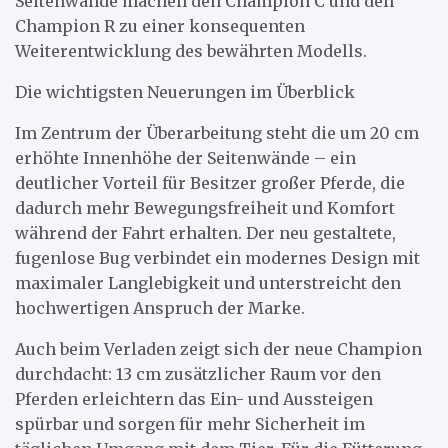
Seitenwände machen den Champion C und den
Champion R zu einer konsequenten
Weiterentwicklung des bewährten Modells.
Die wichtigsten Neuerungen im Überblick
Im Zentrum der Überarbeitung steht die um 20 cm
erhöhte Innenhöhe der Seitenwände – ein
deutlicher Vorteil für Besitzer großer Pferde, die
dadurch mehr Bewegungsfreiheit und Komfort
während der Fahrt erhalten. Der neu gestaltete,
fugenlose Bug verbindet ein modernes Design mit
maximaler Langlebigkeit und unterstreicht den
hochwertigen Anspruch der Marke.
Auch beim Verladen zeigt sich der neue Champion
durchdacht: 13 cm zusätzlicher Raum vor den
Pferden erleichtern das Ein- und Aussteigen
spürbar und sorgen für mehr Sicherheit im