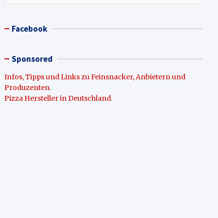
Facebook
Sponsored
Infos, Tipps und Links zu Feinsnacker, Anbietern und
Produzenten
.
Pizza Hersteller in Deutschland
.