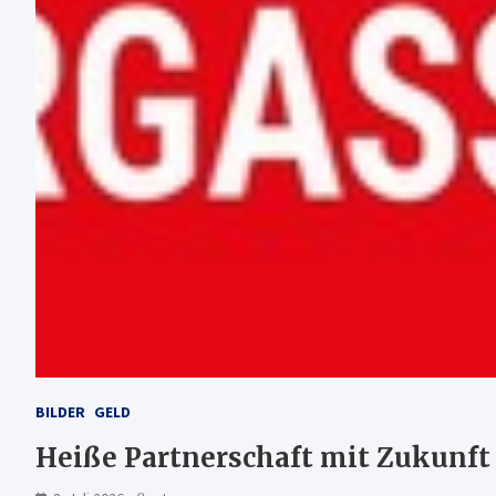
BILDER
GELD
Heiße Partnerschaft mit Zukunft