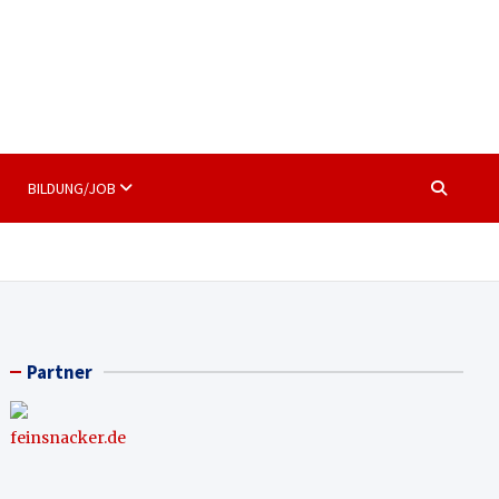
BILDUNG/JOB
Partner
feinsnacker.de