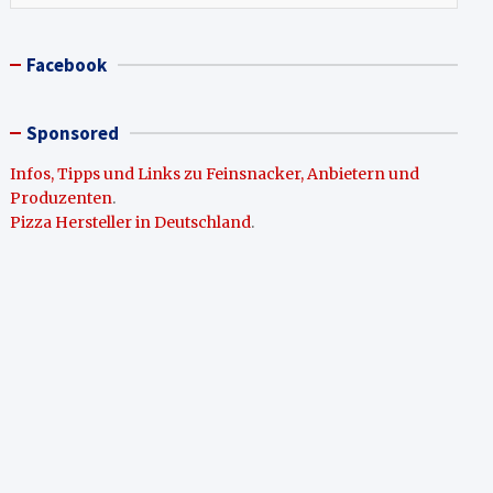
Facebook
Sponsored
Infos, Tipps und Links zu Feinsnacker, Anbietern und
Produzenten
.
Pizza Hersteller in Deutschland
.