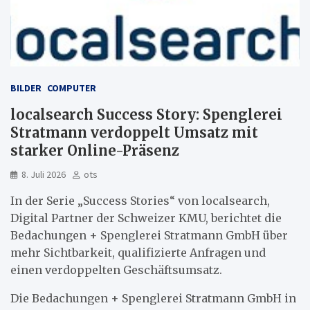
BILDER
COMPUTER
localsearch Success Story: Spenglerei
Stratmann verdoppelt Umsatz mit
starker Online-Präsenz
8. Juli 2026
ots
In der Serie „Success Stories“ von localsearch,
Digital Partner der Schweizer KMU, berichtet die
Bedachungen + Spenglerei Stratmann GmbH über
mehr Sichtbarkeit, qualifizierte Anfragen und
einen verdoppelten Geschäftsumsatz.
Die Bedachungen + Spenglerei Stratmann GmbH in