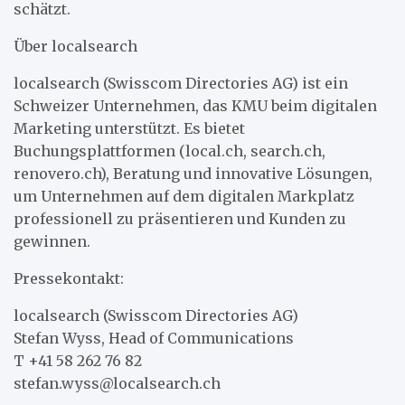
schätzt.
Über localsearch
localsearch (Swisscom Directories AG) ist ein
Schweizer Unternehmen, das KMU beim digitalen
Marketing unterstützt. Es bietet
Buchungsplattformen (local.ch, search.ch,
renovero.ch), Beratung und innovative Lösungen,
um Unternehmen auf dem digitalen Markplatz
professionell zu präsentieren und Kunden zu
gewinnen.
Pressekontakt:
localsearch (Swisscom Directories AG)
Stefan Wyss, Head of Communications
T +41 58 262 76 82
stefan.wyss@localsearch.ch