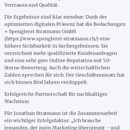
Vertrauen und Qualität.
Die Ergebnisse sind klar messbar: Dank der
optimierten digitalen Präsenz hat die Bedachungen
+ Spenglerei Stratmann GmbH
(https://www.spenglerei-stratmann.ch/) eine
höhere Sichtbarkeit in Suchergebnissen. Sie
verzeichnet mehr qualifizierte Kundenanfragen
und eine sehr gute Online-Reputation mit 5.0-
Sterne-Bewertung. Auch die wirtschaftlichen
Zahlen sprechen für sich. Der Geschäftsumsatz hat
sich binnen fünf Jahren verdoppelt.
Erfolgreiche Partnerschaft für nachhaltiges
Wachstum
Für Jonathan Stratmann ist die Zusammenarbeit
ein wichtiger Erfolgsfaktor: „Ich brauche
jemanden, der mein Marketing übernimmt – und