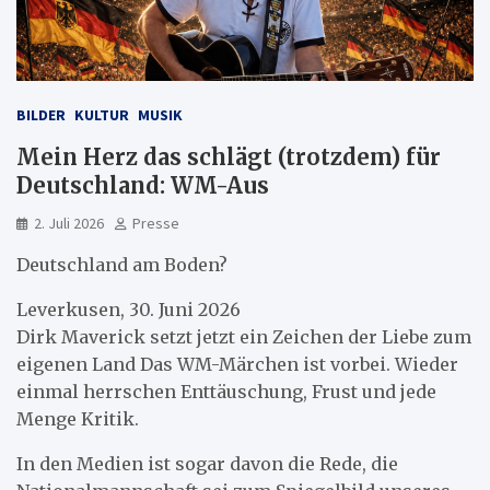
BILDER
KULTUR
MUSIK
Mein Herz das schlägt (trotzdem) für
Deutschland: WM-Aus
2. Juli 2026
Presse
Deutschland am Boden?
Leverkusen, 30. Juni 2026
Dirk Maverick setzt jetzt ein Zeichen der Liebe zum
eigenen Land Das WM-Märchen ist vorbei. Wieder
einmal herrschen Enttäuschung, Frust und jede
Menge Kritik.
In den Medien ist sogar davon die Rede, die