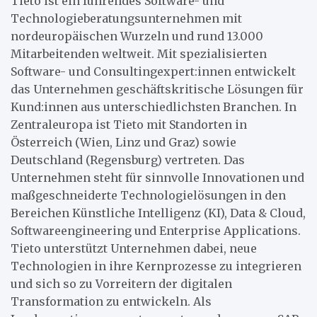
Tieto ist ein führendes Software- und
Technologieberatungsunternehmen mit
nordeuropäischen Wurzeln und rund 13.000
Mitarbeitenden weltweit. Mit spezialisierten
Software- und Consultingexpert:innen entwickelt
das Unternehmen geschäftskritische Lösungen für
Kund:innen aus unterschiedlichsten Branchen. In
Zentraleuropa ist Tieto mit Standorten in
Österreich (Wien, Linz und Graz) sowie
Deutschland (Regensburg) vertreten. Das
Unternehmen steht für sinnvolle Innovationen und
maßgeschneiderte Technologielösungen in den
Bereichen Künstliche Intelligenz (KI), Data & Cloud,
Softwareengineering und Enterprise Applications.
Tieto unterstützt Unternehmen dabei, neue
Technologien in ihre Kernprozesse zu integrieren
und sich so zu Vorreitern der digitalen
Transformation zu entwickeln. Als