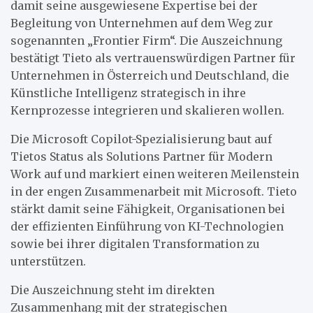
damit seine ausgewiesene Expertise bei der
Begleitung von Unternehmen auf dem Weg zur
sogenannten „Frontier Firm“. Die Auszeichnung
bestätigt Tieto als vertrauenswürdigen Partner für
Unternehmen in Österreich und Deutschland, die
Künstliche Intelligenz strategisch in ihre
Kernprozesse integrieren und skalieren wollen.
Die Microsoft Copilot-Spezialisierung baut auf
Tietos Status als Solutions Partner für Modern
Work auf und markiert einen weiteren Meilenstein
in der engen Zusammenarbeit mit Microsoft. Tieto
stärkt damit seine Fähigkeit, Organisationen bei
der effizienten Einführung von KI-Technologien
sowie bei ihrer digitalen Transformation zu
unterstützen.
Die Auszeichnung steht im direkten
Zusammenhang mit der strategischen