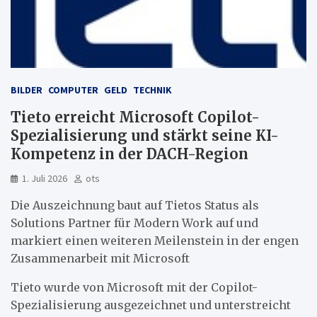
BILDER
COMPUTER
GELD
TECHNIK
Tieto erreicht Microsoft Copilot-
Spezialisierung und stärkt seine KI-
Kompetenz in der DACH-Region
1. Juli 2026
ots
Die Auszeichnung baut auf Tietos Status als
Solutions Partner für Modern Work auf und
markiert einen weiteren Meilenstein in der engen
Zusammenarbeit mit Microsoft
Tieto wurde von Microsoft mit der Copilot-
Spezialisierung ausgezeichnet und unterstreicht