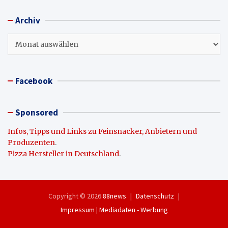
Archiv
Archiv
Facebook
Sponsored
Infos, Tipps und Links zu Feinsnacker, Anbietern und
Produzenten
.
Pizza Hersteller in Deutschland
.
Copyright © 2026
88news
Datenschutz
Impressum
|
Mediadaten - Werbung