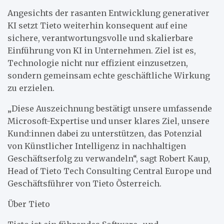
Angesichts der rasanten Entwicklung generativer
KI setzt Tieto weiterhin konsequent auf eine
sichere, verantwortungsvolle und skalierbare
Einführung von KI in Unternehmen. Ziel ist es,
Technologie nicht nur effizient einzusetzen,
sondern gemeinsam echte geschäftliche Wirkung
zu erzielen.
„Diese Auszeichnung bestätigt unsere umfassende
Microsoft-Expertise und unser klares Ziel, unsere
Kund:innen dabei zu unterstützen, das Potenzial
von Künstlicher Intelligenz in nachhaltigen
Geschäftserfolg zu verwandeln“, sagt Robert Kaup,
Head of Tieto Tech Consulting Central Europe und
Geschäftsführer von Tieto Österreich.
Über Tieto